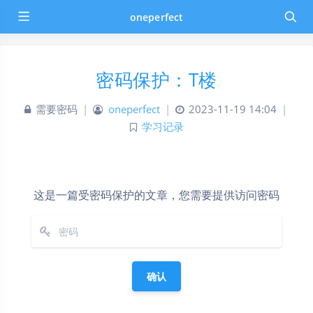
oneperfect
密码保护：T楼
需要密码
|
oneperfect
|
2023-11-19 14:04
|
学习记录
这是一篇受密码保护的文章，您需要提供访问密码