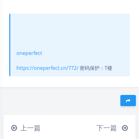
oneperfect
https://oneperfect.cn/772/
密码保护：T楼
豆
上一篇
下一篇