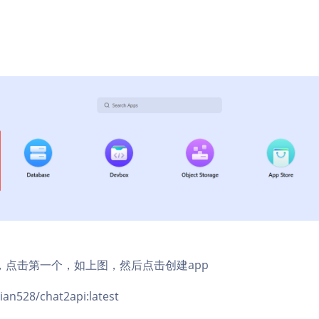
，点击第一个，如上图，然后点击创建app
528/chat2api:latest