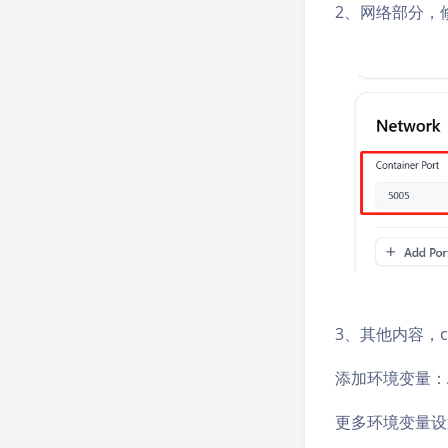
2、网络部分，
3、其他内容，
添加环境变量：AU
更多环境变量设置