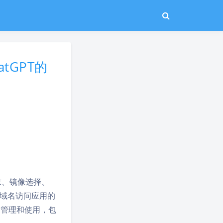
tGPT的
需求、镜像选择、
域名访问应用的
s的管理和使用，包