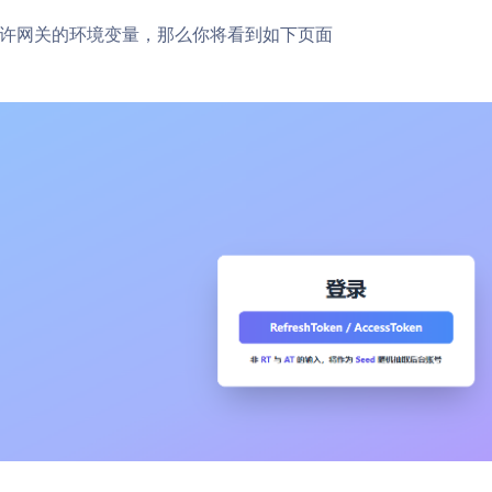
许网关的环境变量，那么你将看到如下页面