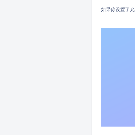
如果你设置了允