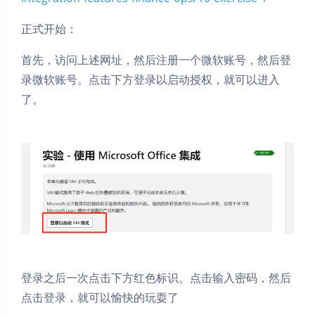
正式开始：
首先，访问上述网址，然后注册一个微软账号，然后登
录微软账号。点击下方登录以启动授权，就可以进入
了。
登录之后一次点击下方红色标识。点击输入密码，然后
点击登录，就可以愉快的玩耍了