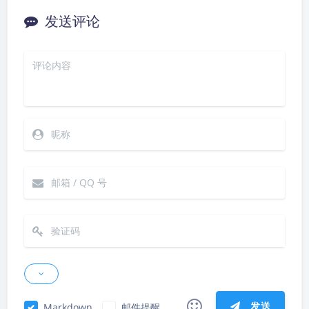
发送评论
发送
Markdown
邮件提醒