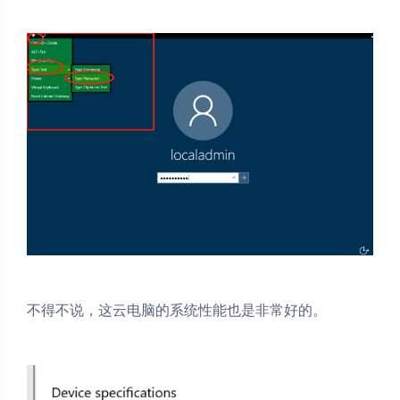
不得不说，这云电脑的系统性能也是非常好的。