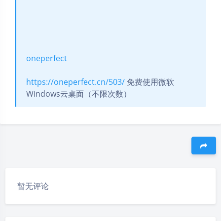
oneperfect
https://oneperfect.cn/503/
免费使用微软
Windows云桌面（不限次数）
豆
暂无评论