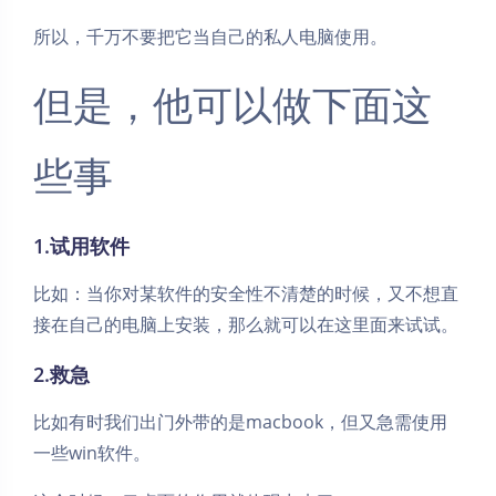
所以，千万不要把它当自己的私人电脑使用。
但是，他可以做下面这
些事
1.试用软件
比如：当你对某软件的安全性不清楚的时候，又不想直
接在自己的电脑上安装，那么就可以在这里面来试试。
2.救急
比如有时我们出门外带的是macbook，但又急需使用
一些win软件。