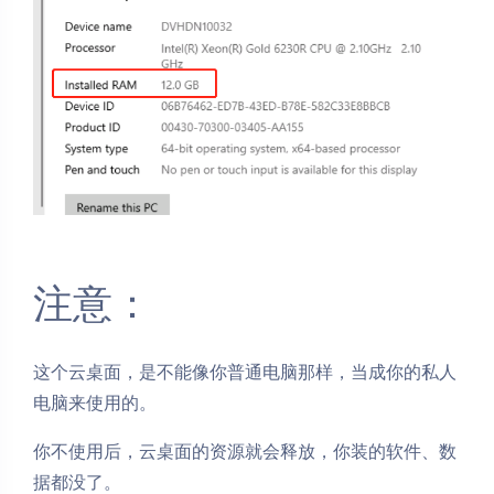
注意：
这个云桌面，是不能像你普通电脑那样，当成你的私人
电脑来使用的。
你不使用后，云桌面的资源就会释放，你装的软件、数
据都没了。