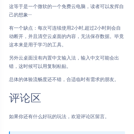
这等于是一个微软的一个免费云电脑，读者可以发挥自
己的想象···
有一个缺点：每次可连续使用2小时,超过2小时则会自
动断开，并且清空云桌面的内容，无法保存数据。毕竟
这本来是用于学习的工具。
另外云桌面没有内置中文输入法，输入中文可能会出
错，这时候可以用复制粘贴。
总体的体验流畅度还不错，合适临时有需求的朋友。
评论区
如果你还有什么好玩的玩法，欢迎评论区留言。