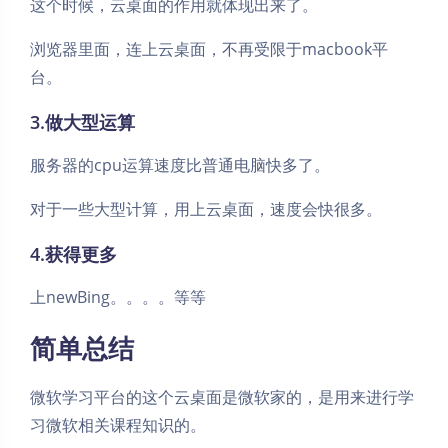
这个时候，云桌面的作用就体现出来了。
浏览器里面，连上云桌面，不再受限于macbook平
台。
3.做大型运算
服务器的cpu运算速度比普通电脑快多了。
对于一些大型计算，用上云桌面，速度会快很多。
4.获得更多
上newBing。。。。等等
简单总结
微软学习平台的这个云桌面是微软家的，是用来进行学
习微软相关课程知识的。