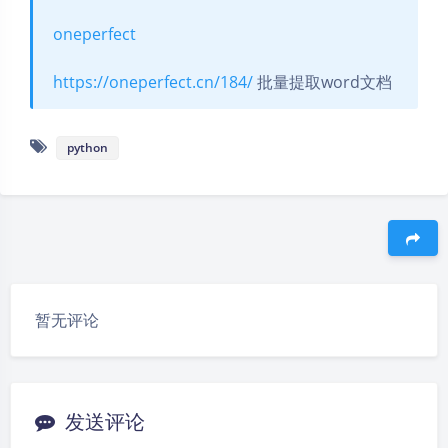
oneperfect
https://oneperfect.cn/184/
批量提取word文档
python
豆
暂无评论
发送评论