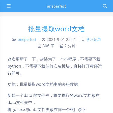
oneperfect
批量提取word文档
oneperfect
|
2021-9-01 22:41
|
学习记录
306 字
|
2 分钟
这次更新了一下，封装为了一个小程序，不需要下载
python，不需要下载任何安装模块，直接打开程序运
行即可。
功能：批量提取word文档中的表格数据
新建一个data 的文件夹，将要提取的word文档放在
data文件夹中，
将gui.exe与data文件夹放在同一个根目录下