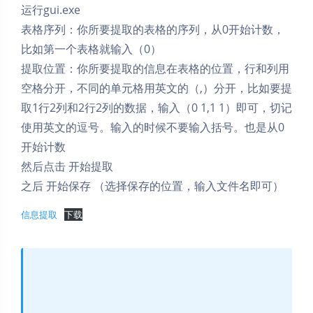
运行gui.exe
表格序列：你所要提取的表格的序列，从0开始计数，
比如第一个表格就输入（0）
提取位置：你所要提取的信息在表格的位置，行和列用
空格分开，不同的单元格用英文的（,）分开，比如要提
取1行2列和2行2列的数据，输入（0 1,1 1）即可，切记
使用英文的逗号。输入的时候不要输入括号。也是从0
开始计数
然后点击 开始提取
之后 开始保存 （选择保存的位置，输入文件名即可）
信息提取
下载