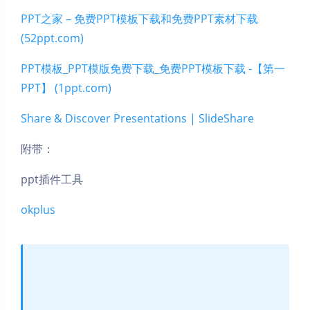
PPT之家 – 免费PPT模板下载和免费PPT素材下载
(52ppt.com)
PPT模板_PPT模版免费下载_免费PPT模板下载 -【第一
PPT】 (1ppt.com)
Share & Discover Presentations | SlideShare
附带：
ppt插件工具
okplus