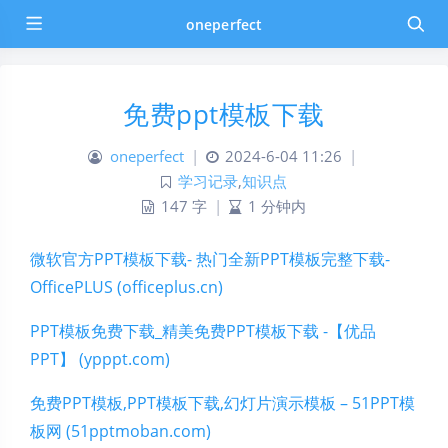
oneperfect
免费ppt模板下载
oneperfect
|
2024-6-04 11:26
|
学习记录
,
知识点
147 字
|
1 分钟内
微软官方PPT模板下载- 热门全新PPT模板完整下载-
OfficePLUS (officeplus.cn)
PPT模板免费下载_精美免费PPT模板下载 -【优品
PPT】 (ypppt.com)
免费PPT模板,PPT模板下载,幻灯片演示模板 – 51PPT模
板网 (51pptmoban.com)