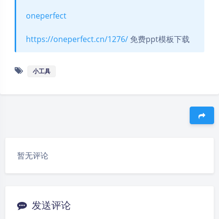
oneperfect
https://oneperfect.cn/1276/
免费ppt模板下载
小工具
豆
暂无评论
发送评论