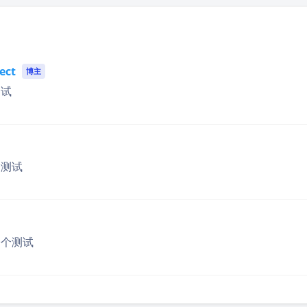
豆
ect
博主
测试
个测试
一个测试