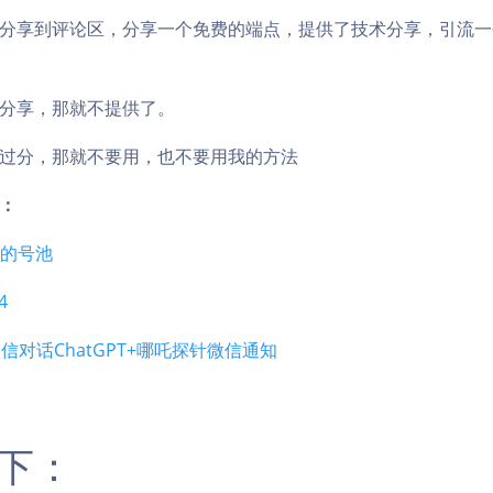
分享到评论区，分享一个免费的端点，提供了技术分享，引流一
分享，那就不提供了。
过分，那就不要用，也不要用我的方法
：
o的号池
4
信对话ChatGPT+哪吒探针微信通知
下：