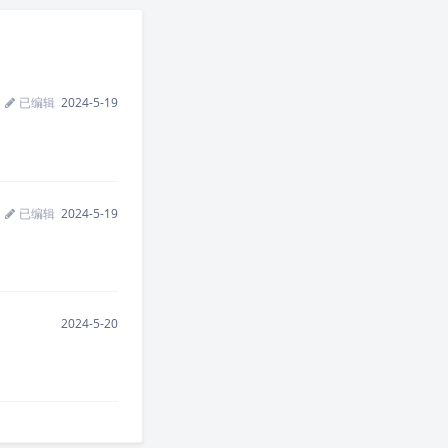
已编辑
2024-5-19
已编辑
2024-5-19
2024-5-20