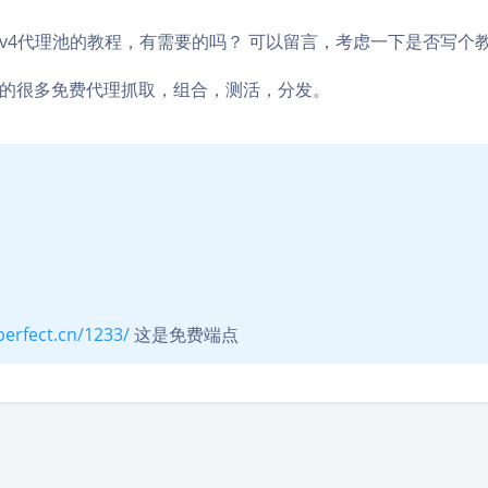
v4代理池的教程，有需要的吗？ 可以留言，考虑一下是否写个
的很多免费代理抓取，组合，测活，分发。
perfect.cn/1233/
这是免费端点