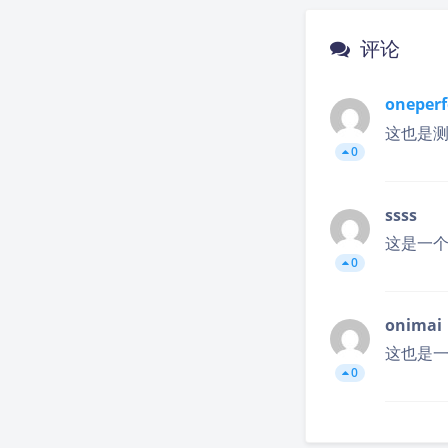
评论
oneperf
这也是
0
ssss
这是一
0
onimai
这也是
0