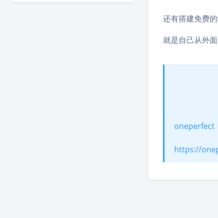
还有搭建免费的
就是自己从外面
oneperfect
https://one