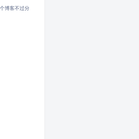
个博客不过分