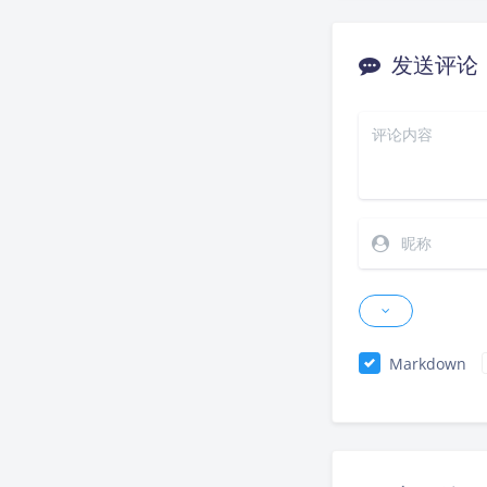
发送评论
Markdown