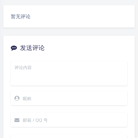
豆
暂无评论
发送评论