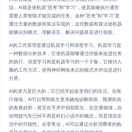
说，AI就是使机器“思考”和“学习”，使其能够执行通常
需要人类智能才能完成的任务。这种“思考”和“学习”是
通过大量的数据和算法实现的，这些数据和算法使机器
能够识别模式、理解语言、解决问题甚至进行创新。
AI的工作原理是通过机器学习和深度学习。机器学习是
一种数据分析技术，它使机器能够通过经验来改进任务
的执行。深度学习则是机器学习的一个子集，它模仿人
脑的工作方式，使用神经网络来识别模式并对信息进行
分类。
AI的潜力是巨大的，它已经开始改变我们的生活。在医
疗领域，AI可以帮助医生更准确地诊断疾病，预测疾病
的发展趋势，甚至在手术中协助医生。在交通领域，自
动驾驶汽车已经不再是科幻小说中的概念，而是现实生
活中的可能性。在零售业，AI可以通过分析消费者的购