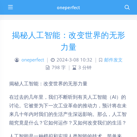
oneperfect
揭秘人工智能：改变世界的无形
力量
oneperfect
|
2024-3-08 10:32
|
邮件发文
798 字
|
3 分钟
揭秘人工智能：改变世界的无形力量
在过去的几年里，我们不断听到有关人工智能（AI）的
讨论。它被誉为下一次工业革命的推动力，预计将在未
来几十年内对我们的生活产生深远影响。那么，人工智
能究竟是什么？它如何运作？又如何改变我们的生活？
人工智能是一种模拟和实现人类智能的技术。简单来