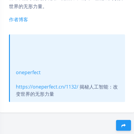
世界的无形力量。
作者博客
oneperfect
https://oneperfect.cn/1132/
揭秘人工智能：改
变世界的无形力量