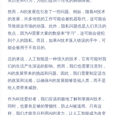
买历史和行为，为他们提供个性化的购物体验。
然而，AI的发展也引发了一些问题。例如，随着AI技术
的发展，许多传统的工作可能会被机器取代，这可能会
导致就业市场的动荡。此外，隐私问题也是人们关注的
焦点，因为AI需要大量的数据来“学习”，这可能会侵犯
到个人的隐私。而且，如果AI技术落入错误的手中，可
能会被用于不良目的。
总的来说，人工智能是一种强大的技术，它有可能对我
们的生活产生深远的影响。然而，我们也需要注意到，
AI的发展带来的挑战和问题。因此，我们需要制定适当
的政策和法规，以确保AI的发展能够造福人类，而不是
给人类带来威胁。
作为科技爱好者，我们应该积极地了解和掌握AI技术，
同时，也要有足够的警惕性，防止AI被滥用。只有这
样，我们才能充分利用AI的潜力，让人工智能成为改变