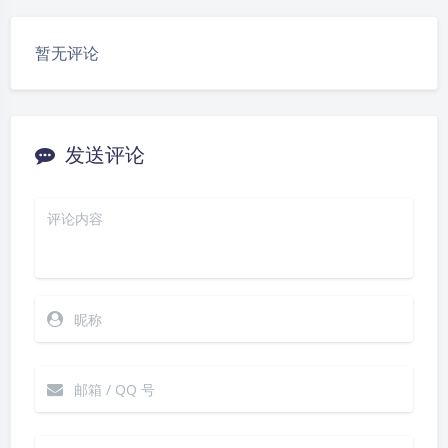
豆
暂无评论
发送评论