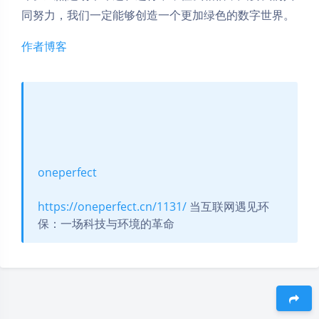
同努力，我们一定能够创造一个更加绿色的数字世界。
作者博客
oneperfect
https://oneperfect.cn/1131/
当互联网遇见环
保：一场科技与环境的革命