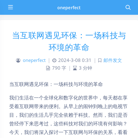
oneperfect
当互联网遇见环保：一场科技与
环境的革命
oneperfect
|
2024-3-08 0:31
|
邮件发文
790 字
|
3 分钟
当互联网遇见环保：一场科技与环境的革命
我们生活在一个全球化和数字化的世界中，每天都在享
受着互联网带来的便利。从早上的闹钟到晚上的电视节
目，我们的生活几乎完全依赖于科技。然而，我们是否
曾经停下来思考过，这些科技对我们的环境有何影响？
今天，我们将深入探讨一下互联网与环保的关系，看看