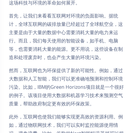
这场科技与环境的革命如何展开。
首先，让我们来看看互联网对环境的负面影响。据统
计，全球互联网的碳排放量已经超过了全球航空业，这
主要是由于大量的数据中心需要消耗大量的电力来运
行。而且，我们每天使用的智能设备，如手机、电脑
等，也需要消耗大量的能源。更不用说，这些设备在制
造和处理废弃时，也会产生大量的环境污染。
然而，互联网也为环保提供了新的可能性。例如，通过
大数据和人工智能，我们可以更准确地预测和控制环境
污染。比如，IBM的Green Horizons项目就是一个很好
的例子。该项目使用大数据和机器学习技术来预测空气
质量，帮助政府制定更有效的环保政策。
此外，互联网也使我们能够实现更高效的资源利用。例
如，通过物联网技术，我们可以实时监控能源使用情