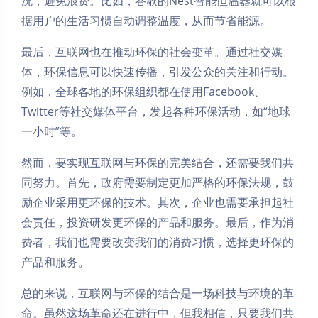
况，避免浪费。比如，谷歌的Nest智能恒温器就可以根
据用户的生活习惯自动调整温度，从而节省能源。
最后，互联网也在推动环保的社会变革。通过社交媒
体，环保信息可以快速传播，引发公众的关注和行动。
例如，全球各地的环保组织都在使用Facebook、
Twitter等社交媒体平台，发起各种环保活动，如“地球
一小时”等。
然而，要实现互联网与环保的完美结合，还需要我们共
同努力。首先，政府需要制定更加严格的环保法规，鼓
励企业采用更环保的技术。其次，企业也需要承担起社
会责任，投资研发更环保的产品和服务。最后，作为消
费者，我们也需要改变我们的消费习惯，选择更环保的
产品和服务。
总的来说，互联网与环保的结合是一场科技与环境的革
命。虽然这场革命还在进行中，但我相信，只要我们共