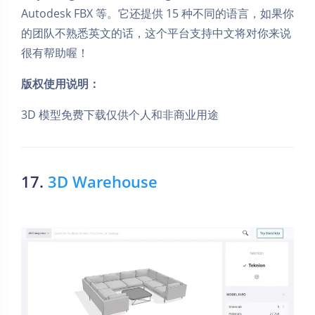
Autodesk FBX 等。它还提供 15 种不同的语言，如果你
的团队不熟悉英文的话，这个平台支持中文将对你来说
很有帮助喔！
版权使用说明：
3D 模型免费下载仅供个人和非商业用途
17.
3D Warehouse