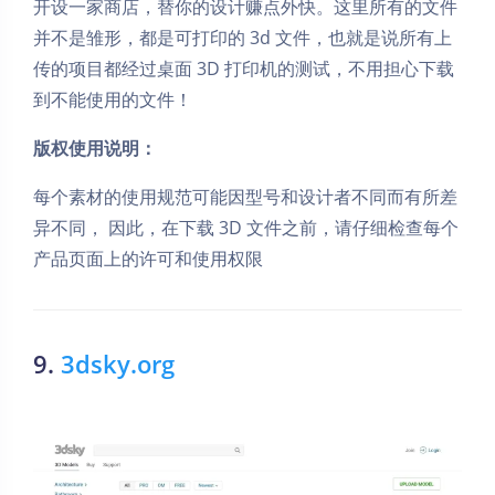
开设一家商店，替你的设计赚点外快。这里所有的文件
并不是雏形，都是可打印的 3d 文件，也就是说所有上
传的项目都经过桌面 3D 打印机的测试，不用担心下载
到不能使用的文件！
版权使用说明：
每个素材的使用规范可能因型号和设计者不同而有所差
异不同， 因此，在下载 3D 文件之前，请仔细检查每个
产品页面上的许可和使用权限
9.
3dsky.org