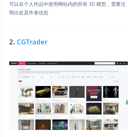
可以在个人作品中使用网站内的所有 3D 模型，需要注
明出处及作者信息
2.
CGTrader