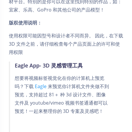
材平台。特别的是你可以在这里找到特别的作品，如：
宜家、乐高、GoPro 和其他公司的产品模型！
版权使用说明：
使用权限可能因型号和设计者不同而异。 因此，在下载
3D 文件之前，请仔细检查每个产品页面上的许可和使
用权限
Eagle App- 3D 灵感管理工具
想要将视频标签视觉化在你的计算机上预览
吗？下载
Eagle
来预览你计算机文件夹做不到
预览，支持超过 81＋ 种 3d 设计文件、图像
文件及 youtube/vimeo 视频书签通通都可以
预览！一起来整理你的 3D 专案及灵感吧！