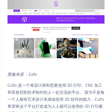
图像来源 ：Cults
Cults 是一个将设计师和想要使用 3D 打印、CNC 加工
和雷射切割技术制作的人一起交流的平台。 因为不是每
一个人都有艺术设计美感或使用 3D 软件的能力，Cults
希望将这个平台打造成为人人都可以使用的 3D 打印素