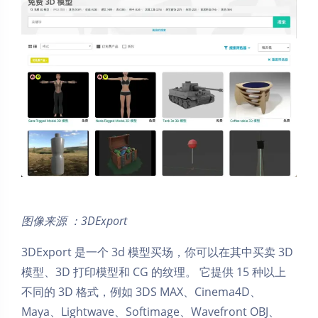
图像来源 ：3DExport
3DExport 是一个 3d 模型买场，你可以在其中买卖 3D
模型、3D 打印模型和 CG 的纹理。 它提供 15 种以上
不同的 3D 格式，例如 3DS MAX、Cinema4D、
Maya、Lightwave、Softimage、Wavefront OBJ、