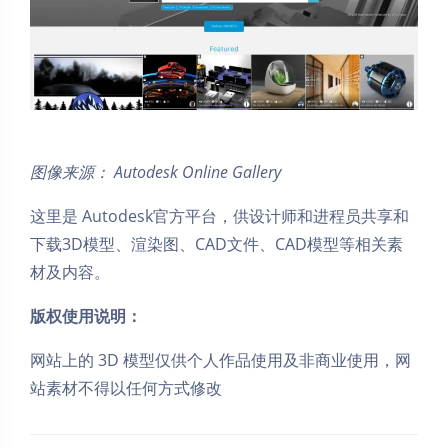
图像来源： Autodesk Online Gallery
这里是 Autodesk官方平台，供设计师和进程员共享和
下载3D模型、渲染图、CAD文件、CAD模型等相关素
材及内容。
版权使用说明：
网站上的 3D 模型仅供个人作品使用及非商业使用，网
站素材不得以任何方式修改