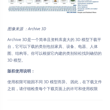
图像来源 ：Archive 3D
Archive 3D是一个简单且资料库庞大的 3D 模型下载平
台，它可以下载的类别包括家具、设备、电器、人体
图、结构等。你可以根据它内建的类别轻松找到确切的
3D 模型。
版权使用说明：
使用权限可能因不同 3D 模型而异。 因此，在下载文件
之前，请仔细检查每个下载页面上的许可和使用权限