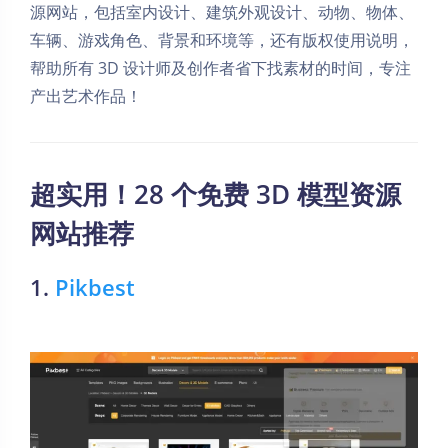
源网站，包括室内设计、建筑外观设计、动物、物体、
车辆、游戏角色、背景和环境等，还有版权使用说明，
帮助所有 3D 设计师及创作者省下找素材的时间，专注
产出艺术作品！
超实用！
28 个免费 3D 模型资源
网站推荐
1.
Pikbest