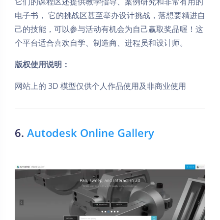
它们的课程区还提供教学指导、案例研究和非常有用的
电子书， 它的挑战区甚至举办设计挑战，落想要精进自
己的技能，可以参与活动有机会为自己赢取奖品喔！这
个平台适合喜欢自学、制造商、进程员和设计师。
版权使用说明：
网站上的 3D 模型仅供个人作品使用及非商业使用
6.
Autodesk Online Gallery