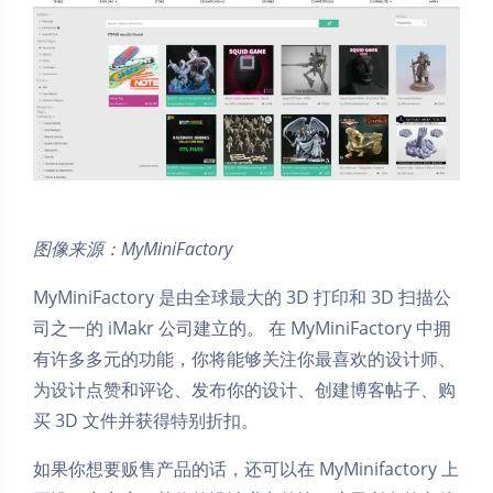
图像来源：MyMiniFactory
MyMiniFactory 是由全球最大的 3D 打印和 3D 扫描公
司之一的 iMakr 公司建立的。 在 MyMiniFactory 中拥
有许多多元的功能，你将能够关注你最喜欢的设计师、
为设计点赞和评论、发布你的设计、创建博客帖子、购
买 3D 文件并获得特别折扣。
如果你想要贩售产品的话，还可以在 MyMinifactory 上