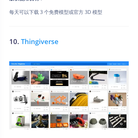
每天可以下载 3 个免费模型或官方 3D 模型
10.
Thingiverse