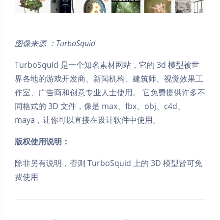
图像来源 ：TurboSquid
TurboSquid 是一个知名素材网站，它的 3d 模型被世
界各地的游戏开发商、新闻机构、建筑师、视觉效果工
作室、广告商和创意专业人士使用。 它免费提供许多不
同格式的 3D 文件，像是 max、fbx、obj、c4d、
maya，让你可以直接在设计软件中使用。
版权使用说明：
除非另有说明，否则 TurboSquid 上的 3D 模型皆可免
费使用