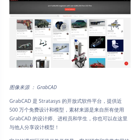
图像来源 ： GrabCAD
GrabCAD 是 Stratasys 的开放式软件平台，提供近
500 万个免费设计和模型，素材来源是来自所有使用
GrabCAD 的设计师、进程员和学生，你也可以在这里
与他人分享设计模型！