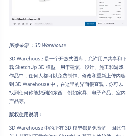
图像来源 ：3D Warehouse
3D Warehouse 是一个开放式图库，允许用户共享和下
载 SketchUp 3D 模型，用于建筑、设计、施工和游戏
作品中，任何人都可以免费制作、修改和重新上传内容
到 3D Warehouse 中，在这里的界面很直观，你可以
找到任何你能想到的东西，例如家具、电子产品、室内
产品等。
版权使用说明：
3D Warehouse 中的所有 3D 模型都是免费的，因此任