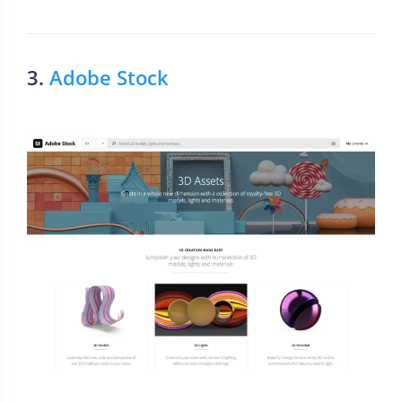
3.
Adobe Stock