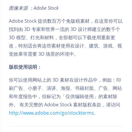
图像来源 ：Adobe Stock
Adobe Stock 提供数百万个免版税素材，在这里你可以
找到由 3D 专家和世界一流的 3D 设计师建立的数千个
3D 模型、灯光和材料，全部都可以下载使用重新更
改，特别适合将这些素材使用在设计、建筑、游戏、视
觉效果等需要 3D 场景的环境中。
版权使用说明：
你可以使用网站上的 3D 素材在设计作品中，例如：印
刷广告、小册子、演讲、海报、书籍封面、广告、网站
和年度报告中，但标记为「仅供编辑使用」的素材除
外。 有关完整的 Adobe Stock 素材版权条款，请访问
http://www.adobe.com/go/stockterms
.