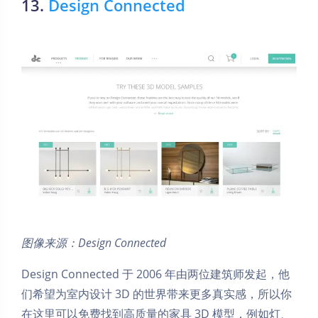
13.
Design Connected
图像来源：Design Connected
Design Connected 于 2006 年由两位建筑师发起，他
们希望为室内设计 3D 的世界带来更多真实感，所以你
在这里可以免费找到高质量的家具 3D 模型，例如灯、