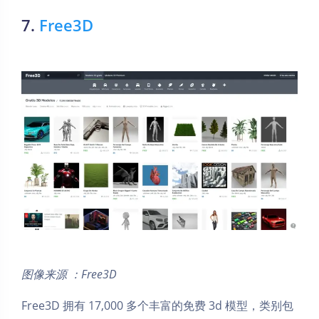
7.
Free3D
图像来源 ：Free3D
Free3D 拥有 17,000 多个丰富的免费 3d 模型，类别包