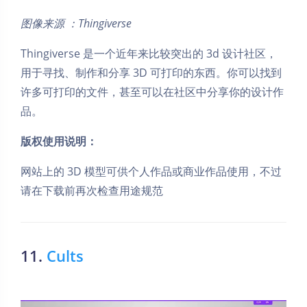
图像来源 ：Thingiverse
Thingiverse 是一个近年来比较突出的 3d 设计社区，
用于寻找、制作和分享 3D 可打印的东西。你可以找到
许多可打印的文件，甚至可以在社区中分享你的设计作
品。
版权使用说明：
网站上的 3D 模型可供个人作品或商业作品使用，不过
请在下载前再次检查用途规范
11.
Cults