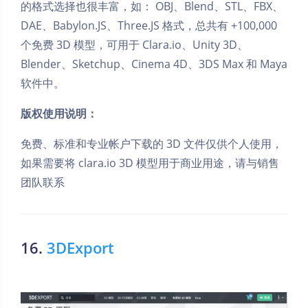
的格式选择也很丰富，如： OBJ、Blend、STL、FBX、
DAE、Babylon.JS、Three.JS 格式，总共有 +100,000
个免费 3D 模型，可用于 Clara.io、Unity 3D、
Blender、Sketchup、Cinema 4D、3DS Max 和 Maya
软件中。
版权使用说明：
免费、标准和专业帐户下载的 3D 文件仅供个人使用，
如果需要将 clara.io 3D 模型用于商业用途，请与销售
团队联系
16.
3DExport