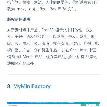
括车辆、植物、建筑、人体解剖学等。你可以将它们下
载为 .max、.obj、.fbx、.3ds 等 3d 文件。
版权使用说明：
对于素材媒体产品，Free3D 授予您非排他性、永久
性、全球性的权利和许可，以复制、分发、复制、改
编、公开展示、公开表演、数字表演、传输、广播、电
视广播、广告、创作衍生作品、 并在 Creations 中营
销 Stock Media 产品，但在其产品页面上标有「编辑」
通知的产品除外
8.
MyMiniFactory