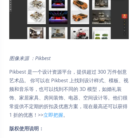
图像来源 ：Pikbest
Pikbest 是一个设计资源平台，提供超过 300 万件创意
艺术品。 你可以在 Pikbest 上找到设计样式、模板、视
频和音乐等，也可以找到不同的 3D 模型，如婚礼装
饰、家居家具、房间装饰、电器、空间设计等。他们很
常提供不定期的折扣及优惠方案，现在最高还可以获得
1 折的优惠！>>
立即把握
。
版权使用说明：