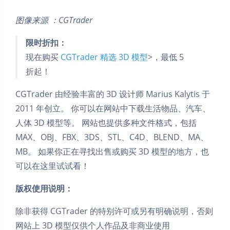
图像来源 ：CGTrader
限时折扣：
现在购买
CGTrader 精选 3D 模型
>，最低 5
折起！
CGTrader 由经验丰富的 3D 设计师 Marius Kalytis 于
2011 年创立。 你可以在网站中下载生活物品、汽车、
人体 3D 模型等。 网站也提供多种文件格式，包括
MAX、OBJ、FBX、3DS、STL、C4D、BLEND、MA、
MB。 如果你正在寻找出售或购买 3D 模型的地方，也
可以在这里试试看！
版权使用说明：
除非获得 CGTrader 的特别许可或另有明确说明，否则
网站上 3D 模型仅供个人作品及非商业使用