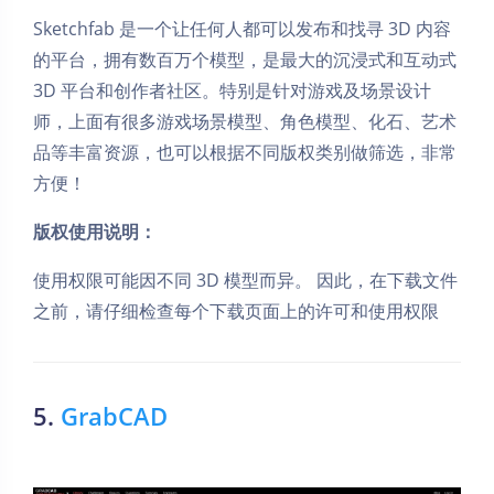
Sketchfab 是一个让任何人都可以发布和找寻 3D 内容
的平台，拥有数百万个模型，是最大的沉浸式和互动式
3D 平台和创作者社区。特别是针对游戏及场景设计
师，上面有很多游戏场景模型、角色模型、化石、艺术
品等丰富资源，也可以根据不同版权类别做筛选，非常
方便！
版权使用说明：
使用权限可能因不同 3D 模型而异。 因此，在下载文件
之前，请仔细检查每个下载页面上的许可和使用权限
5.
GrabCAD