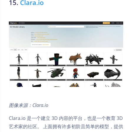
15.
Clara.io
图像来源：Clara.io
Clara.io 是一个建立 3D 内容的平台，也是一个教育 3D
艺术家的社区。 上面拥有许多初阶且简单的模型，提供