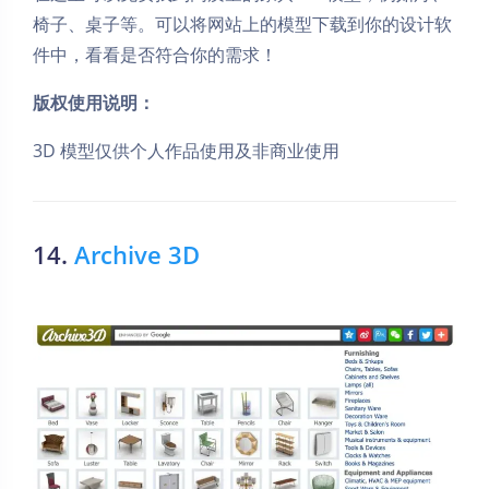
椅子、桌子等。可以将网站上的模型下载到你的设计软
件中，看看是否符合你的需求！
版权使用说明：
3D 模型仅供个人作品使用及非商业使用
14.
Archive 3D