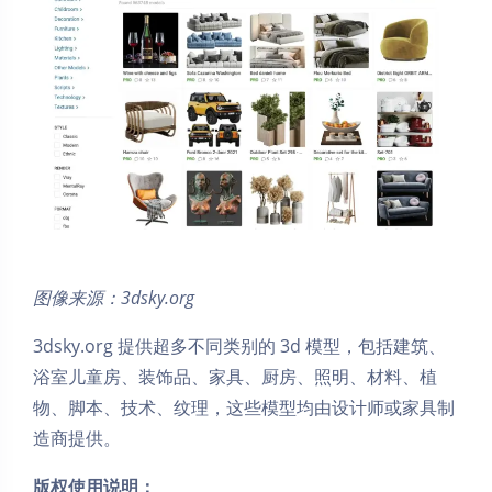
图像来源：3dsky.org
3dsky.org 提供超多不同类别的 3d 模型，包括建筑、
浴室儿童房、装饰品、家具、厨房、照明、材料、植
物、脚本、技术、纹理，这些模型均由设计师或家具制
造商提供。
版权使用说明：