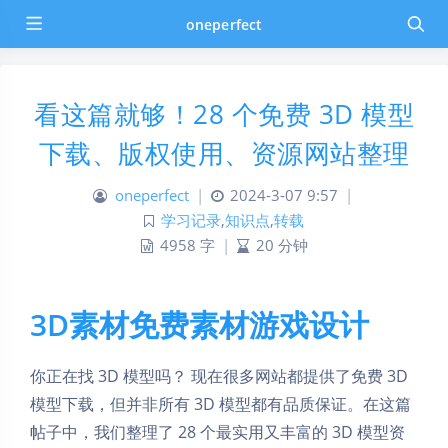
oneperfect
看这篇就够！28 个免费 3D 模型
下载、版权使用、资源网站整理
oneperfect
|
2024-3-07 9:57
|
学习记录
,
知识点
,
转载
4958 字
|
20 分钟
3D素材
免费素材游戏设计
你正在找 3D 模型吗？ 现在很多网站都提供了免费 3D
模型下载，但并非所有 3D 模型都有品质保证。在这篇
帖子中，我们整理了 28 个最实用又丰富的 3D 模型资