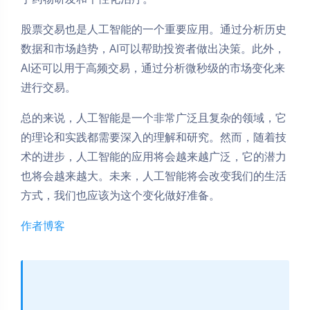
股票交易也是人工智能的一个重要应用。通过分析历史
数据和市场趋势，AI可以帮助投资者做出决策。此外，
AI还可以用于高频交易，通过分析微秒级的市场变化来
进行交易。
总的来说，人工智能是一个非常广泛且复杂的领域，它
的理论和实践都需要深入的理解和研究。然而，随着技
术的进步，人工智能的应用将会越来越广泛，它的潜力
也将会越来越大。未来，人工智能将会改变我们的生活
方式，我们也应该为这个变化做好准备。
作者博客