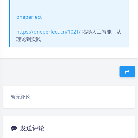
oneperfect
https://oneperfect.cn/1021/
揭秘人工智能：从
理论到实践
豆
暂无评论
发送评论