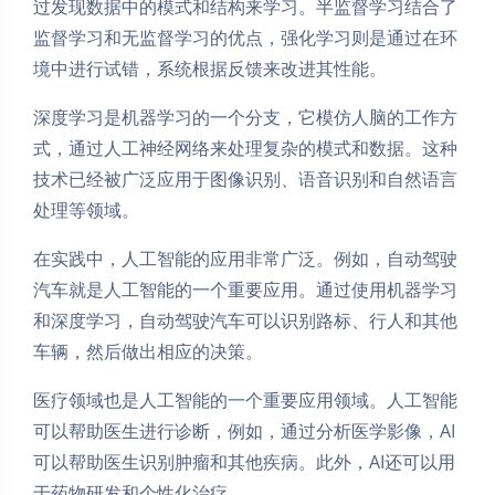
过发现数据中的模式和结构来学习。半监督学习结合了
监督学习和无监督学习的优点，强化学习则是通过在环
境中进行试错，系统根据反馈来改进其性能。
深度学习是机器学习的一个分支，它模仿人脑的工作方
式，通过人工神经网络来处理复杂的模式和数据。这种
技术已经被广泛应用于图像识别、语音识别和自然语言
处理等领域。
在实践中，人工智能的应用非常广泛。例如，自动驾驶
汽车就是人工智能的一个重要应用。通过使用机器学习
和深度学习，自动驾驶汽车可以识别路标、行人和其他
车辆，然后做出相应的决策。
医疗领域也是人工智能的一个重要应用领域。人工智能
可以帮助医生进行诊断，例如，通过分析医学影像，AI
可以帮助医生识别肿瘤和其他疾病。此外，AI还可以用
于药物研发和个性化治疗。