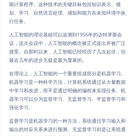
能计算程序。这种技术的关键目标包括知识表示、规
划、学习、自然语言处理、感知和能力在未知环境中执
行任务。
人工智能的理论基础可以追溯到1956年的达特茅斯会
议，这次会议中，人工智能的概念被正式提出并被广泛
接受。自那时以来，人工智能已经经历了几次起伏，但
最近几年的进步无疑是最为显著的。
在理论上，人工智能的一个重要组成部分是机器学习。
机器学习是一种科学方法，计算机系统通过从大量数据
中学习和改进，而不是通过明确的编程来实现任务。机
器学习可以分为监督学习、无监督学习、半监督学习和
强化学习。
监督学习是机器学习的一种方法，系统通过学习输入和
输出的对应关系来进行预测。无监督学习则是让系统通