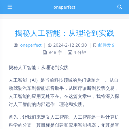
oneperfect
揭秘人工智能：从理论到实践
oneperfect
|
2024-2-12 20:30
|
邮件发文
948 字
|
4 分钟
揭秘人工智能：从理论到实践
人工智能（AI）是当前科技领域的热门话题之一。从自
动驾驶汽车到智能语音助手，从医疗诊断到股票交易，
人工智能的应用无处不在。在这篇文章中，我将深入探
讨人工智能的内部运作，理论和实践。
首先，让我们来定义人工智能。人工智能是一种计算机
科学的分支，其目标是创建和应用智能机器，尤其是智