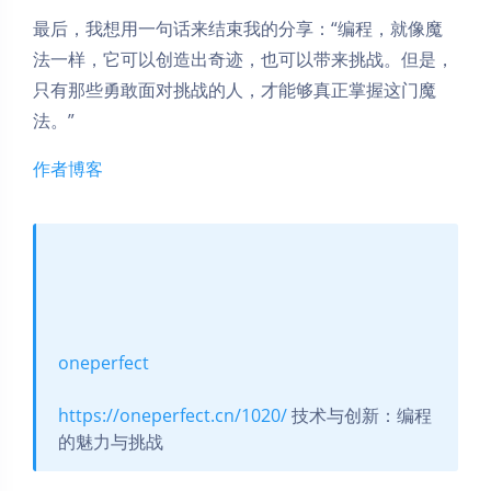
最后，我想用一句话来结束我的分享：“编程，就像魔
法一样，它可以创造出奇迹，也可以带来挑战。但是，
只有那些勇敢面对挑战的人，才能够真正掌握这门魔
法。”
作者博客
oneperfect
https://oneperfect.cn/1020/
技术与创新：编程
的魅力与挑战