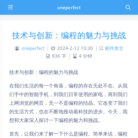
oneperfect
技术与创新：编程的魅力与挑战
oneperfect
|
2024-2-12 10:30
|
邮件发文
836 字
|
4 分钟
技术与创新：编程的魅力与挑战
在我们生活的每一个角落，编程的存在无处不在。从我
们手中的智能手机，到我们日常使用的家电，再到我们
上网浏览的网页，无一不是编程的结晶。它改变了我们
的生活方式，也在不断地推动着科技的进步。今天，我
想和大家深入探讨一下编程的魅力和挑战。
首先，让我们来了解一下什么是编程。简单来说，编程