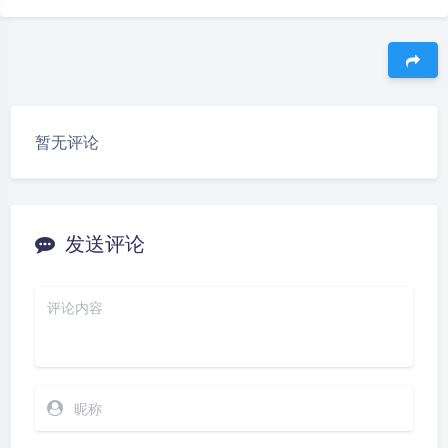
豆
暂无评论
发送评论