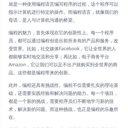
就是一种使用编程语言编写程序的过程，这个程序可以
指示计算机进行特定的操作。而编程语言，就像我们的
母语，是人与计算机沟通的桥梁。
编程的魅力，首先体现在它的创新性上。每一个程序
员，都可以通过编程创造出前所未有的产品和服务，改
变世界。比如，社交媒体Facebook，它让全世界的人
都能够实时地交流和分享；再比如，电子商务平台
Amazon，它让我们可以足不出户就购买到全世界的商
品。这些都是编程带来的创新。
此外，编程还具有挑战性。编程不仅需要扎实的理论基
础，还需要实践经验和解决问题的能力。每一个项目，
都是一个新的挑战，需要程序员们不断地学习新的技
术，解决新的问题。而这种挑战，也正是编程的乐趣所
在。