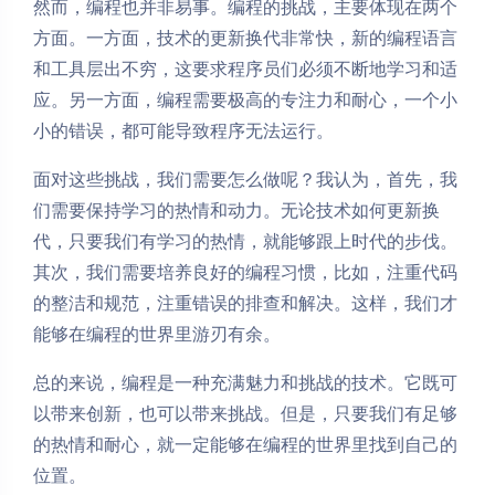
然而，编程也并非易事。编程的挑战，主要体现在两个
方面。一方面，技术的更新换代非常快，新的编程语言
和工具层出不穷，这要求程序员们必须不断地学习和适
应。另一方面，编程需要极高的专注力和耐心，一个小
小的错误，都可能导致程序无法运行。
面对这些挑战，我们需要怎么做呢？我认为，首先，我
们需要保持学习的热情和动力。无论技术如何更新换
代，只要我们有学习的热情，就能够跟上时代的步伐。
其次，我们需要培养良好的编程习惯，比如，注重代码
的整洁和规范，注重错误的排查和解决。这样，我们才
能够在编程的世界里游刃有余。
总的来说，编程是一种充满魅力和挑战的技术。它既可
以带来创新，也可以带来挑战。但是，只要我们有足够
的热情和耐心，就一定能够在编程的世界里找到自己的
位置。