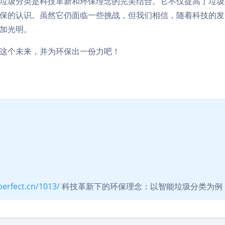
垃圾分类是科技革新和环保理念的完美结合。它不仅提高了垃圾
保的认识。虽然它仍面临一些挑战，但我们相信，随着科技的发
加光明。
这个未来，并为环保出一份力吧！
perfect.cn/1013/
科技革新下的环保理念：以智能垃圾分类为例