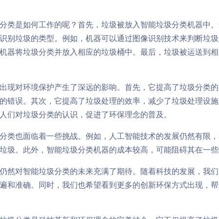
分类是如何工作的呢？首先，垃圾被放入智能垃圾分类机器中。
识别垃圾的类型。例如，机器可以通过图像识别技术来判断垃圾
机器将垃圾分类并放入相应的垃圾桶中。最后，垃圾被运送到相
出现对环境保护产生了深远的影响。首先，它提高了垃圾分类的
的错误。其次，它提高了垃圾处理的效率，减少了垃圾处理设施
人们对垃圾分类的认识，促进了环保理念的普及。
分类也面临着一些挑战。例如，人工智能技术的发展仍然有限，
垃圾。此外，智能垃圾分类机器的成本较高，可能阻碍其在一些
仍然对智能垃圾分类的未来充满了期待。随着科技的发展，我们
遍和准确。同时，我们也希望看到更多的创新环保方式出现，帮