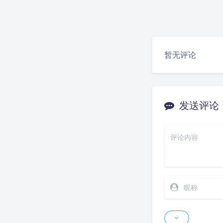
暂无评论
发送评论