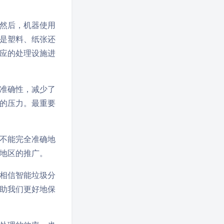
然后，机器使用
是塑料、纸张还
应的处理设施进
准确性，减少了
的压力。最重要
不能完全准确地
地区的推广。
相信智能垃圾分
助我们更好地保