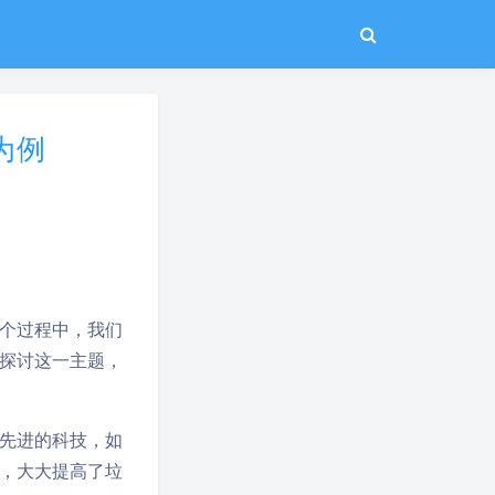
为例
个过程中，我们
探讨这一主题，
先进的科技，如
，大大提高了垃