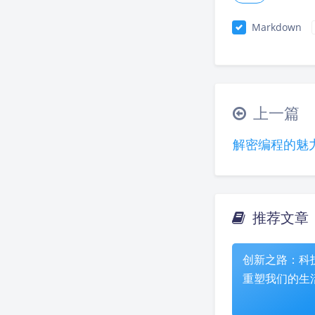
Markdown
上一篇
解密编程的魅
推荐文章
创新之路：科
重塑我们的生