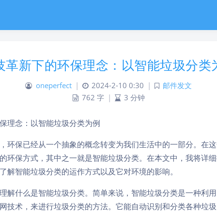
技革新下的环保理念：以智能垃圾分类
oneperfect
|
2024-2-10 0:30
|
邮件发文
762 字
|
3 分钟
保理念：以智能垃圾分类为例
，环保已经从一个抽象的概念转变为我们生活中的一部分。在这
的环保方式，其中之一就是智能垃圾分类。在本文中，我将详细
了解智能垃圾分类的运作方式以及它对环境的影响。
理解什么是智能垃圾分类。简单来说，智能垃圾分类是一种利用
网技术，来进行垃圾分类的方法。它能自动识别和分类各种垃圾