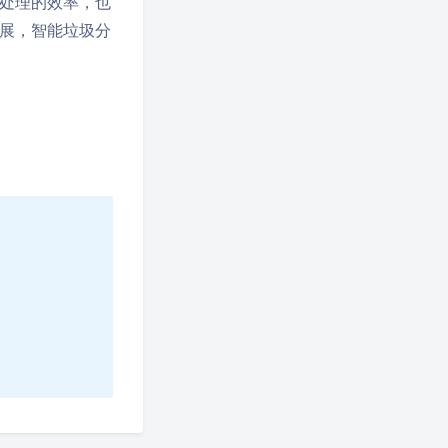
处理的效率，也
展，智能垃圾分