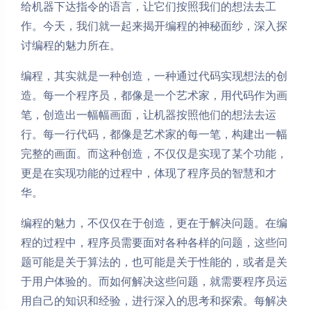
给机器下达指令的语言，让它们按照我们的想法去工
作。今天，我们就一起来揭开编程的神秘面纱，深入探
讨编程的魅力所在。
编程，其实就是一种创造，一种通过代码实现想法的创
造。每一个程序员，都像是一个艺术家，用代码作为画
笔，创造出一幅幅画面，让机器按照他们的想法去运
行。每一行代码，都像是艺术家的每一笔，构建出一幅
完整的画面。而这种创造，不仅仅是实现了某个功能，
更是在实现功能的过程中，体现了程序员的智慧和才
华。
编程的魅力，不仅仅在于创造，更在于解决问题。在编
程的过程中，程序员需要面对各种各样的问题，这些问
题可能是关于算法的，也可能是关于性能的，或者是关
于用户体验的。而如何解决这些问题，就需要程序员运
用自己的知识和经验，进行深入的思考和探索。每解决