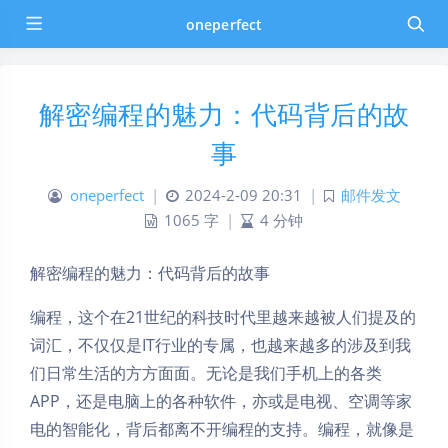
oneperfect
解密编程的魅力：代码背后的故
事
oneperfect
|
2024-2-09 20:31
|
邮件发文
1065 字
|
4 分钟
解密编程的魅力：代码背后的故事
编程，这个在21世纪的科技时代里越来越被人们提及的
词汇，不仅仅是IT行业的专属，也越来越多的涉及到我
们日常生活的方方面面。无论是我们手机上的各类
APP，还是电脑上的各种软件，亦或是电视、空调等家
电的智能化，背后都离不开编程的支持。编程，就像是