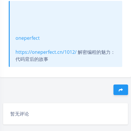
oneperfect
https://oneperfect.cn/1012/
解密编程的魅力：
代码背后的故事
豆
暂无评论