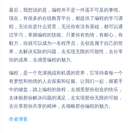
最后，我想说的是，编程并不是一件遥不可及的事情。
现在，有很多的在线教育平台，都提供了编程的学习课
程，无论你是什么背景，无论你有没有基础，都可以通
过学习，掌握编程的技能。只要你有热情，有耐心，有
毅力，你就可以成为一名程序员，去创造属于自己的世
界，去解决实际的问题，去实现无限的可能性，去分享
你的成果，去感受编程的魅力。
编程，是一个充满挑战和机遇的世界，它等待着每一个
有梦想和热情的人去探索和征服。让我们一起，握紧手
中的键盘，踏上编程的旅程，去感受那份创造的快乐，
去体验那份解决问题的满足，去实现那份无限的可能，
去分享那份共享的精神，去领略那份编程的魅力。
作者博客