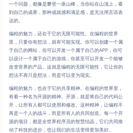
一个问题，都像是攀登一座山峰，当你站在山顶上，看
到自己的成果，那种成就感和满足感，是无法用言语表
达的。
编程的魅力，还在于它的无限可能性。在编程的世界
里，只要你有想法，就有可能实现。你可以创建一个属
于自己的网站，你可以开发一个属于自己的APP，你可
以设计一个属于自己的游戏，你甚至可以开发一个能够
改变世界的产品。这就是编程的无限可能性，它让你的
想法不再只是想法，而是可以变为现实。
编程的魅力，也在于它的共享精神。在编程的世界里，
有着一种名为开源的精神。开源，就是将自己的代码公
开，让所有人都可以使用和修改。这种精神，让编程不
再是一个人的战斗，而是所有人的共同创造。每一个开
源的项目，都是全世界程序员的智慧结晶，它们共同推
动了科技的进步，也让我们的生活变得更加美好。