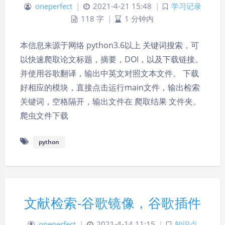
oneperfect
|
2021-4-21 15:48
|
学习记录
118 字
|
1 分钟内
本信息来源于网络 python3.6以上 关键词搜索，可
以快速爬取论文标题，摘要，DOI，以及下载链接。
并使用谷歌翻译，输出中英文对照文本文件。 下载
好相应的模块，直接点击运行main文件，输出检索
关键词，空格隔开，输出文件在 爬取结果 文件夹。
爬虫文件下载
python
文献检索-谷歌镜像，谷歌插件
oneperfect
|
2021-4-14 11:15
|
知识点