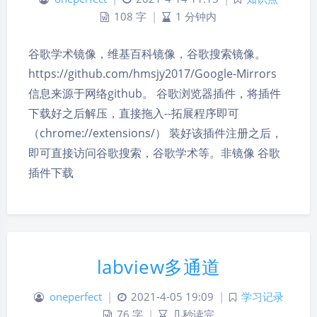
108 字
|
1 分钟内
谷歌学术镜像，维基百科镜像，谷歌搜索镜像。
https://github.com/hmsjy2017/Google-Mirrors
信息来源于网络github。 谷歌浏览器插件，将插件
下载好之后解压，直接拖入--拓展程序即可
（chrome://extensions/） 装好该插件注册之后，
即可直接访问谷歌搜索，谷歌学术等。非镜像 谷歌
插件下载
labview多通道
oneperfect
|
2021-4-05 19:09
|
学习记录
76 字
|
几秒读完