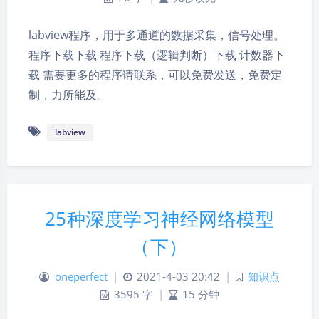
labview程序，用于多通道的数据采集，信号处理。
程序下载下载 程序下载（逻辑判断）下载 计数器下
载 需要更多的程序请联系，可以免费发送，免费定
制，力所能及。
labview
25种深度学习神经网络模型
（下）
oneperfect
|
2021-4-03 20:42
|
知识点
3595 字
|
15 分钟