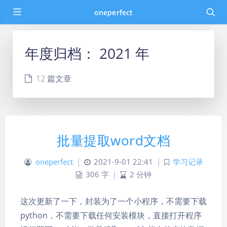
oneperfect
年度归档：
2021 年
12 篇文章
批量提取word文档
oneperfect
|
2021-9-01 22:41
|
学习记录
306 字
|
2 分钟
这次更新了一下，封装为了一个小程序，不需要下载
python，不需要下载任何安装模块，直接打开程序