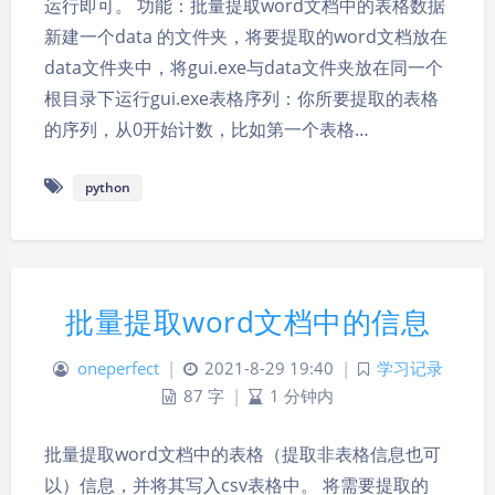
运行即可。 功能：批量提取word文档中的表格数据
新建一个data 的文件夹，将要提取的word文档放在
data文件夹中，将gui.exe与data文件夹放在同一个
根目录下运行gui.exe表格序列：你所要提取的表格
的序列，从0开始计数，比如第一个表格…
python
批量提取word文档中的信息
oneperfect
|
2021-8-29 19:40
|
学习记录
87 字
|
1 分钟内
批量提取word文档中的表格（提取非表格信息也可
以）信息，并将其写入csv表格中。 将需要提取的