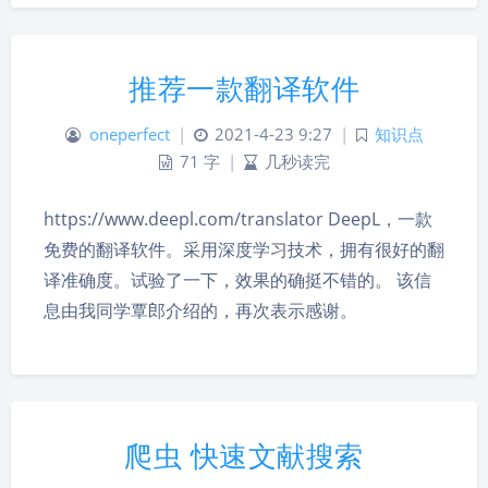
推荐一款翻译软件
oneperfect
|
2021-4-23 9:27
|
知识点
71 字
|
几秒读完
https://www.deepl.com/translator DeepL，一款
免费的翻译软件。采用深度学习技术，拥有很好的翻
译准确度。试验了一下，效果的确挺不错的。 该信
息由我同学覃郎介绍的，再次表示感谢。
爬虫 快速文献搜索