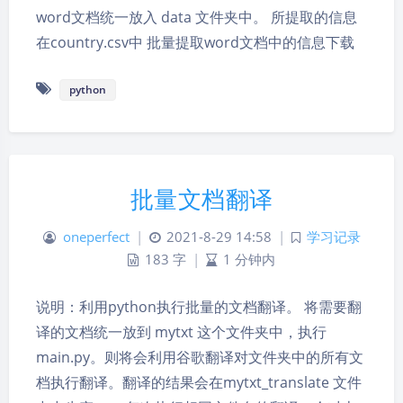
word文档统一放入 data 文件夹中。 所提取的信息
在country.csv中 批量提取word文档中的信息下载
python
批量文档翻译
oneperfect
|
2021-8-29 14:58
|
学习记录
183 字
|
1 分钟内
说明：利用python执行批量的文档翻译。 将需要翻
译的文档统一放到 mytxt 这个文件夹中，执行
main.py。则将会利用谷歌翻译对文件夹中的所有文
档执行翻译。翻译的结果会在mytxt_translate 文件