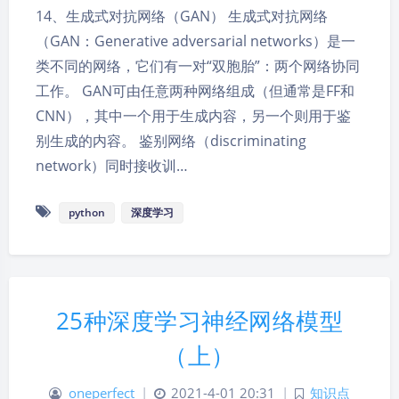
14、生成式对抗网络（GAN） 生成式对抗网络
（GAN：Generative adversarial networks）是一
类不同的网络，它们有一对“双胞胎”：两个网络协同
工作。 GAN可由任意两种网络组成（但通常是FF和
CNN），其中一个用于生成内容，另一个则用于鉴
别生成的内容。 鉴别网络（discriminating
network）同时接收训…
python
深度学习
25种深度学习神经网络模型
（上）
oneperfect
|
2021-4-01 20:31
|
知识点