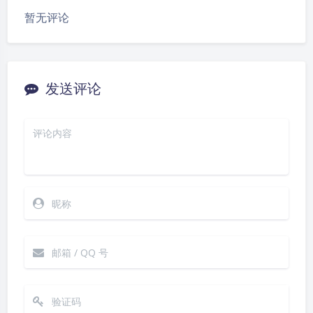
暂无评论
发送评论