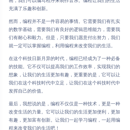
画，我们可以编写程序来制作音乐。编程让我们的生活
充满了乐趣和创新。
然而，编程并不是一件容易的事情。它需要我们有扎实
的数学基础，需要我们有良好的逻辑思维能力，需要我
们有耐心和毅力。但是，只要我们愿意付出努力，我们
就一定可以掌握编程，利用编程来改变我们的生活。
在这个科技日新月异的时代，编程已经成为了一种必备
的技能。它不仅可以提高我们的工作效率，实现我们的
想象，让我们的生活更加有趣，更重要的是，它可以让
我们在这个科技时代中立足，让我们在这个科技时代中
发挥自己的价值。
最后，我想说的是，编程不仅仅是一种技术，更是一种
改变生活的力量。它可以让我们的生活更加便利，更加
有趣，更加富有创新。让我们一起学习编程，一起用编
程来改变我们的生活吧！