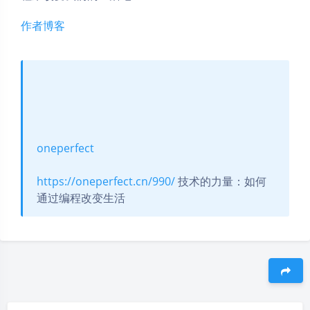
作者博客
oneperfect
https://oneperfect.cn/990/
技术的力量：如何
通过编程改变生活
豆