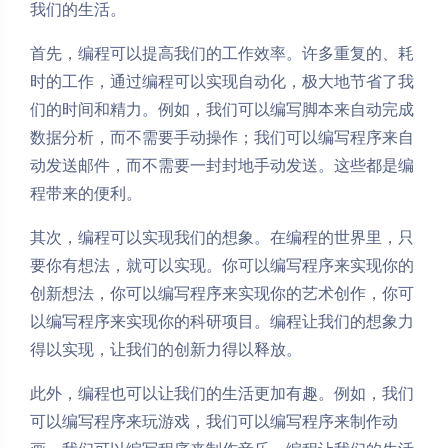
我们的生活。
首先，编程可以提高我们的工作效率。许多重复的、耗
时的工作，通过编程可以实现自动化，极大地节省了我
们的时间和精力。例如，我们可以编写脚本来自动完成
数据分析，而不需要手动操作；我们可以编写程序来自
动发送邮件，而不需要一封封地手动发送。这些都是编
程带来的便利。
其次，编程可以实现我们的想象。在编程的世界里，只
要你有想法，就可以实现。你可以编写程序来实现你的
创新想法，你可以编写程序来实现你的艺术创作，你可
以编写程序来实现你的科研项目。编程让我们的想象力
得以实现，让我们的创新力得以释放。
此外，编程也可以让我们的生活更加有趣。例如，我们
可以编写程序来玩游戏，我们可以编写程序来制作动