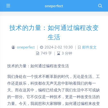
oneperfect
技术的力量：如何通过编程改变
生活
oneperfect
|
2024-2-02 10:30
|
邮件发文
749 字
|
3 分钟
技术的力量：如何通过编程改变生活
我们身处在一个技术不断革新的时代，无论是生活、工
作还是娱乐，科技都在无声无息中影响着我们的每一
天。而在这其中，编程已经成为了我们生活中不可或缺
的一部分。它不仅仅是一种技术，更是一种改变生活的
力量。今天，我就想和大家聊聊，如何通过编程来改变