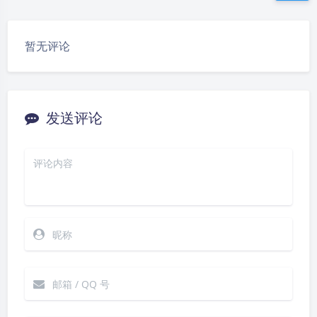
豆
暂无评论
发送评论