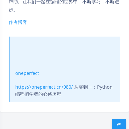
帮助。让我们一起在编程的世界中，不断学习，不断进
步。
作者博客
oneperfect
https://oneperfect.cn/980/
从零到一：Python
编程初学者的心路历程