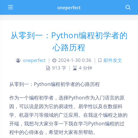
oneperfect
从零到一：Python编程初学者的
心路历程
oneperfect
|
2024-1-30 0:36
|
邮件发文
913 字
|
4 分钟
从零到一：Python编程初学者的心路历程
作为一个编程初学者，选择Python作为入门语言的原
因，可以说是因为它的易读性、易学性以及在数据科
学、机器学习等领域的广泛应用。在我这个编程之旅的
开端，我想与大家分享一下我在学习Python编程的过
程中的心得体会，希望对大家有所帮助。