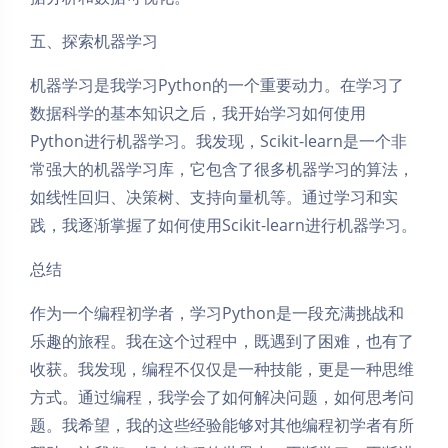
五、探索机器学习
机器学习是我学习Python的一个重要动力。在学习了
数据科学的基本知识之后，我开始学习如何使用
Python进行机器学习。我发现，Scikit-learn是一个非
常强大的机器学习库，它包含了很多机器学习的算法，
如线性回归、决策树、支持向量机等。通过学习和实
践，我逐渐掌握了如何使用Scikit-learn进行机器学习。
总结
作为一个编程初学者，学习Python是一段充满挑战和
乐趣的旅程。我在这个过程中，既遇到了困难，也有了
收获。我发现，编程不仅仅是一种技能，更是一种思维
方式。通过编程，我学会了如何解决问题，如何思考问
题。我希望，我的这些经验能够对其他编程初学者有所