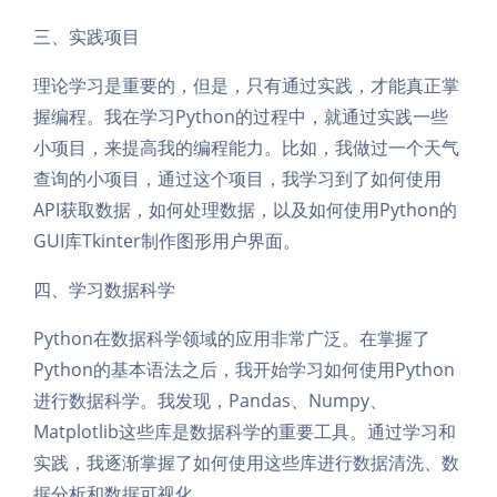
三、实践项目
理论学习是重要的，但是，只有通过实践，才能真正掌
握编程。我在学习Python的过程中，就通过实践一些
小项目，来提高我的编程能力。比如，我做过一个天气
查询的小项目，通过这个项目，我学习到了如何使用
API获取数据，如何处理数据，以及如何使用Python的
GUI库Tkinter制作图形用户界面。
四、学习数据科学
Python在数据科学领域的应用非常广泛。在掌握了
Python的基本语法之后，我开始学习如何使用Python
进行数据科学。我发现，Pandas、Numpy、
Matplotlib这些库是数据科学的重要工具。通过学习和
实践，我逐渐掌握了如何使用这些库进行数据清洗、数
据分析和数据可视化。