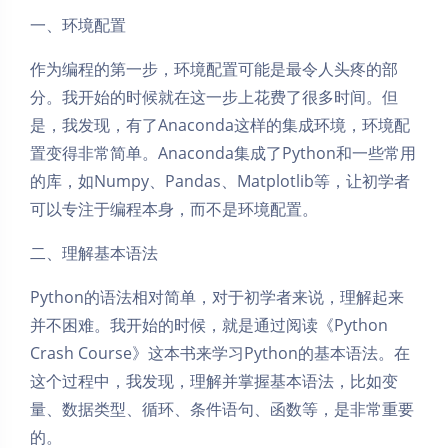
一、环境配置
作为编程的第一步，环境配置可能是最令人头疼的部
分。我开始的时候就在这一步上花费了很多时间。但
是，我发现，有了Anaconda这样的集成环境，环境配
置变得非常简单。Anaconda集成了Python和一些常用
的库，如Numpy、Pandas、Matplotlib等，让初学者
可以专注于编程本身，而不是环境配置。
二、理解基本语法
Python的语法相对简单，对于初学者来说，理解起来
并不困难。我开始的时候，就是通过阅读《Python
Crash Course》这本书来学习Python的基本语法。在
这个过程中，我发现，理解并掌握基本语法，比如变
量、数据类型、循环、条件语句、函数等，是非常重要
的。