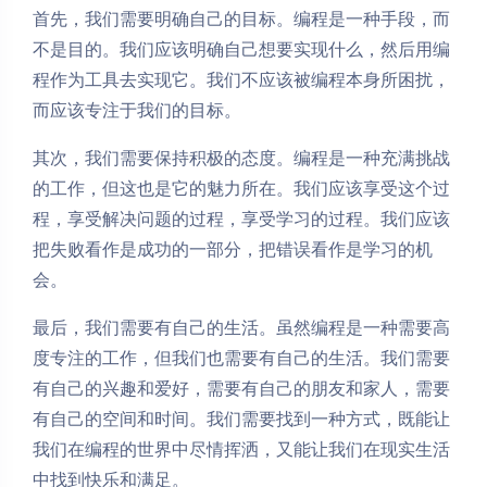
首先，我们需要明确自己的目标。编程是一种手段，而
不是目的。我们应该明确自己想要实现什么，然后用编
程作为工具去实现它。我们不应该被编程本身所困扰，
而应该专注于我们的目标。
其次，我们需要保持积极的态度。编程是一种充满挑战
的工作，但这也是它的魅力所在。我们应该享受这个过
程，享受解决问题的过程，享受学习的过程。我们应该
把失败看作是成功的一部分，把错误看作是学习的机
会。
最后，我们需要有自己的生活。虽然编程是一种需要高
度专注的工作，但我们也需要有自己的生活。我们需要
有自己的兴趣和爱好，需要有自己的朋友和家人，需要
有自己的空间和时间。我们需要找到一种方式，既能让
我们在编程的世界中尽情挥洒，又能让我们在现实生活
中找到快乐和满足。