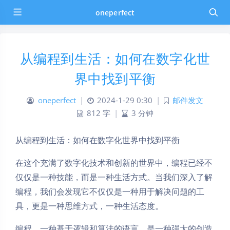
oneperfect
从编程到生活：如何在数字化世
界中找到平衡
oneperfect
|
2024-1-29 0:30
|
邮件发文
812 字
|
3 分钟
从编程到生活：如何在数字化世界中找到平衡
在这个充满了数字化技术和创新的世界中，编程已经不
仅仅是一种技能，而是一种生活方式。当我们深入了解
编程，我们会发现它不仅仅是一种用于解决问题的工
具，更是一种思维方式，一种生活态度。
编程，一种基于逻辑和算法的语言，是一种强大的创造