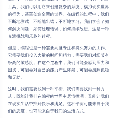
工具。我们可以用它来创建复杂的系统，模拟现实世界
的行为，甚至创造全新的世界。在编程的过程中，我们
不断地尝试，不断地出错，不断地学习。我们学会了如
何解决问题，如何处理错误，如何持续改进。这是一种
充满挑战和乐趣的过程。
但是，编程也是一种需要高度专注和持久努力的工作。
它需要我们投入大量的时间和精力，需要我们对细节有
极高的敏感度。在这个过程中，我们可能会感到压力和
困扰，可能会对自己的能力产生怀疑，可能会感到孤独
和无助。
这时，我们需要找到一种平衡。我们需要找到一种方
式，既能让我们在编程的世界中尽情挥洒，又能让我们
在现实生活中找到快乐和满足。这种平衡可能来自于我
们的态度，也可能来自于我们的生活方式。