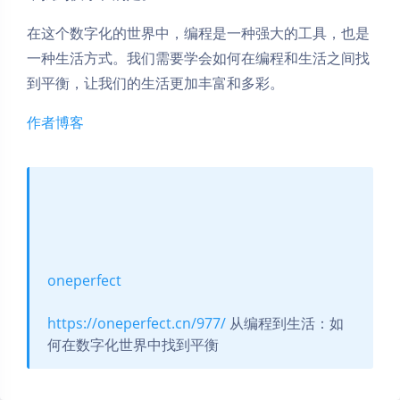
在这个数字化的世界中，编程是一种强大的工具，也是
一种生活方式。我们需要学会如何在编程和生活之间找
到平衡，让我们的生活更加丰富和多彩。
作者博客
oneperfect
https://oneperfect.cn/977/
从编程到生活：如
何在数字化世界中找到平衡