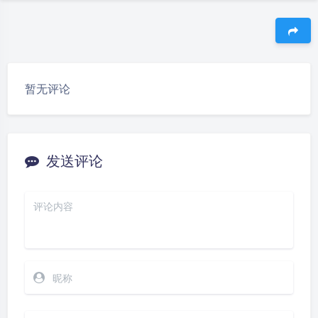
豆
暂无评论
发送评论