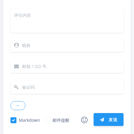
发送
Markdown
邮件提醒