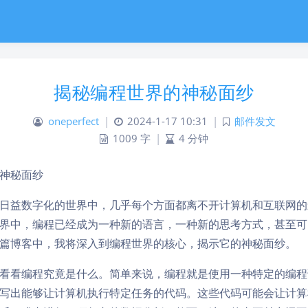
揭秘编程世界的神秘面纱
oneperfect
|
2024-1-17 10:31
|
邮件发文
1009 字
|
4 分钟
神秘面纱
日益数字化的世界中，几乎每个方面都离不开计算机和互联网的
界中，编程已经成为一种新的语言，一种新的思考方式，甚至可
篇博客中，我将深入到编程世界的核心，揭示它的神秘面纱。
看看编程究竟是什么。简单来说，编程就是使用一种特定的编程
写出能够让计算机执行特定任务的代码。这些代码可能会让计算