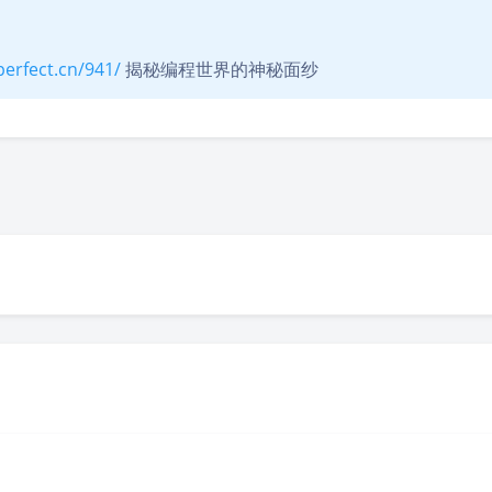
perfect.cn/941/
揭秘编程世界的神秘面纱
豆