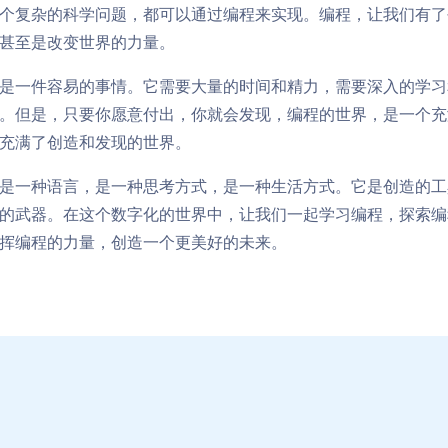
个复杂的科学问题，都可以通过编程来实现。编程，让我们有了
甚至是改变世界的力量。
是一件容易的事情。它需要大量的时间和精力，需要深入的学习
。但是，只要你愿意付出，你就会发现，编程的世界，是一个充
充满了创造和发现的世界。
是一种语言，是一种思考方式，是一种生活方式。它是创造的工
的武器。在这个数字化的世界中，让我们一起学习编程，探索编
挥编程的力量，创造一个更美好的未来。