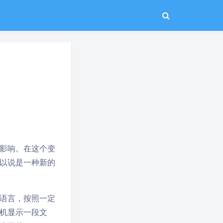
影响。在这个变
以说是一种新的
语言，按照一定
机显示一段文