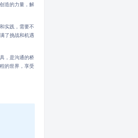
创造的力量，解
和实践，需要不
满了挑战和机遇
具，是沟通的桥
程的世界，享受