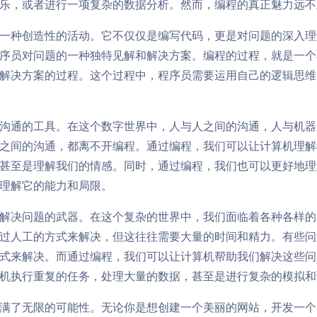
乐，或者进行一项复杂的数据分析。然而，编程的真正魅力远不
一种创造性的活动。它不仅仅是编写代码，更是对问题的深入理
序员对问题的一种独特见解和解决方案。编程的过程，就是一个
解决方案的过程。这个过程中，程序员需要运用自己的逻辑思维
沟通的工具。在这个数字世界中，人与人之间的沟通，人与机器
之间的沟通，都离不开编程。通过编程，我们可以让计算机理解
甚至是理解我们的情感。同时，通过编程，我们也可以更好地理
理解它的能力和局限。
解决问题的武器。在这个复杂的世界中，我们面临着各种各样的
过人工的方式来解决，但这往往需要大量的时间和精力。有些问
式来解决。而通过编程，我们可以让计算机帮助我们解决这些问
机执行重复的任务，处理大量的数据，甚至是进行复杂的模拟和
满了无限的可能性。无论你是想创建一个美丽的网站，开发一个