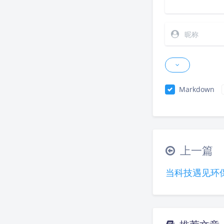
Markdown
上一篇
当科技遇见环