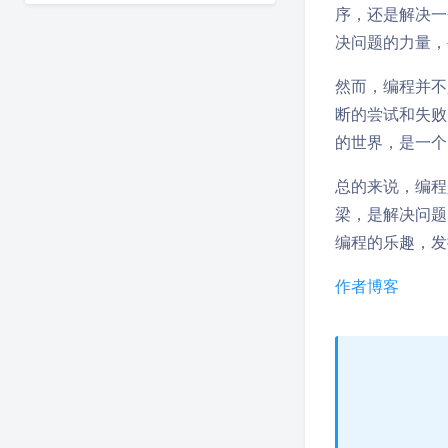
序，还是解决一
决问题的力量，
然而，编程并不
断的尝试和失败
的世界，是一个
总的来说，编程
梁，是解决问题
编程的乐趣，发
作者博客