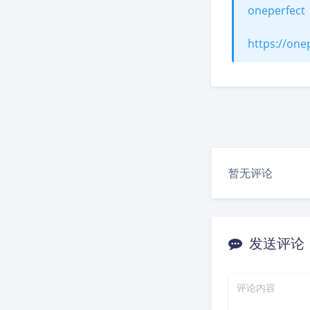
oneperfect
https://one
暂无评论
发送评论