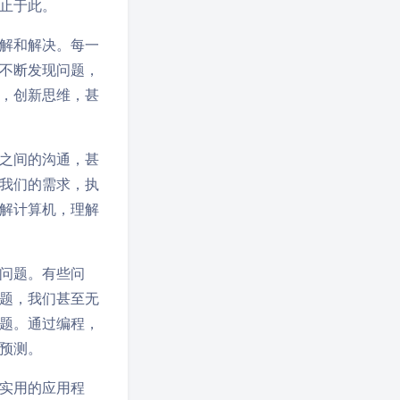
止于此。
解和解决。每一
不断发现问题，
，创新思维，甚
之间的沟通，甚
我们的需求，执
解计算机，理解
问题。有些问
题，我们甚至无
题。通过编程，
预测。
实用的应用程