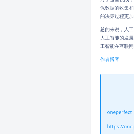
保数据的收集和
的决策过程更加
总的来说，人工
人工智能的发展
工智能在互联网
作者博客
oneperfect
https://one