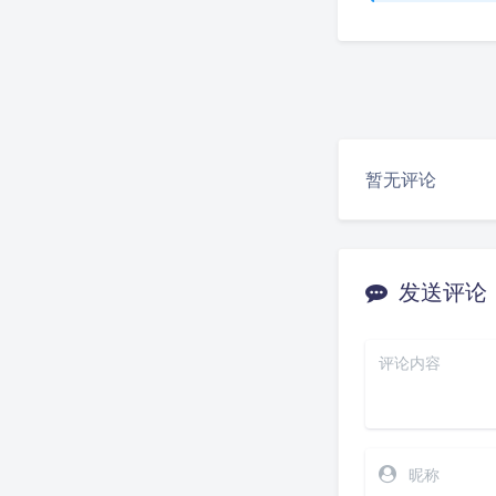
暂无评论
发送评论