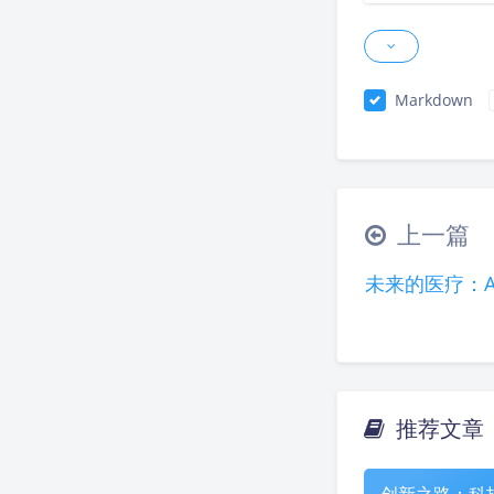
Markdown
上一篇
未来的医疗：
推荐文章
创新之路：科