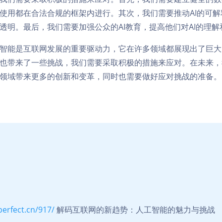
使用都在合法合规的框架内进行。其次，我们需要推动AI的可解
透明。最后，我们需要加强公众的AI教育，提高他们对AI的理解
智能是互联网发展的重要驱动力，它在许多领域都展现出了巨大
也带来了一些挑战，我们需要采取积极的措施来应对。在未来，
领域带来更多的创新和变革，同时也需要做好应对挑战的准备。
perfect.cn/917/
解码互联网的新趋势：人工智能的魅力与挑战