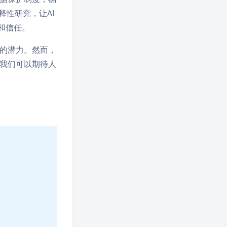
释性研究，让AI
和信任。
的潜力。然而，
我们可以期待人