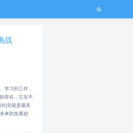
挑战
、学习到工作，
的存在，它在不
I)无疑是最具
未来的发展趋