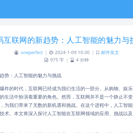
码互联网的新趋势：人工智能的魅力与
oneperfect
|
2024-1-09 10:30
|
邮件发文
975 字
|
4 分钟
趋势：人工智能的魅力与挑战
爆炸的时代，互联网已经成为我们生活的一部分。从购物、娱乐
的生活中扮演着重要的角色。然而，互联网并不是一个静止不变
，为我们带来了无数的新机遇和挑战。在这个进程中，人工智能(A
技术。本文将深入探讨人工智能在互联网领域的应用、挑战以及