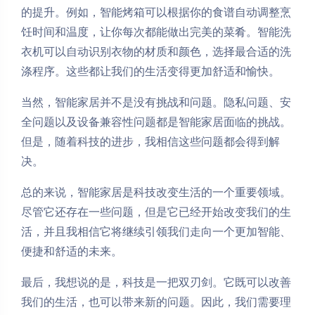
的提升。例如，智能烤箱可以根据你的食谱自动调整烹
饪时间和温度，让你每次都能做出完美的菜肴。智能洗
衣机可以自动识别衣物的材质和颜色，选择最合适的洗
涤程序。这些都让我们的生活变得更加舒适和愉快。
当然，智能家居并不是没有挑战和问题。隐私问题、安
全问题以及设备兼容性问题都是智能家居面临的挑战。
但是，随着科技的进步，我相信这些问题都会得到解
决。
总的来说，智能家居是科技改变生活的一个重要领域。
尽管它还存在一些问题，但是它已经开始改变我们的生
活，并且我相信它将继续引领我们走向一个更加智能、
便捷和舒适的未来。
最后，我想说的是，科技是一把双刃剑。它既可以改善
我们的生活，也可以带来新的问题。因此，我们需要理