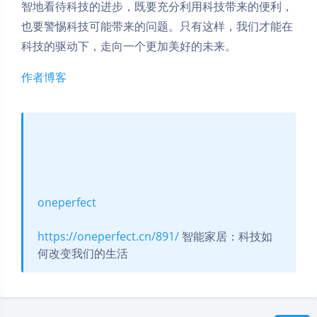
智地看待科技的进步，既要充分利用科技带来的便利，
也要警惕科技可能带来的问题。只有这样，我们才能在
科技的驱动下，走向一个更加美好的未来。
作者博客
oneperfect
https://oneperfect.cn/891/
智能家居：科技如
何改变我们的生活