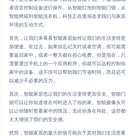
者语音控制设备进行操作。从智能灯泡到智能门锁，从
智能烤箱到智能洗衣机，科技正在逐渐改变我们与家居
环境的互动方式。
首先，让我们来看看智能家居如何让我们的生活变得更
加便捷。在过去，如果你忘记关灯或者空调，你可能需
要返回家中，或者一整天都在担心电费。但是现在，只
需要通过手机上的一个应用程序，你就可以远程控制你
家中的设备。这不仅可以帮助我们节省时间，而且还可
以减少不必要的压力。
其次，智能家居也让我们的生活变得更加安全。智能门
锁可以让你知道谁在何时进入了你的家。智能摄像头可
以让你随时查看家中的情况，无论你身在何处。这些都
大大增强了我们的安全感。
然而，智能家居的最大价值可能在于其对我们生活质量