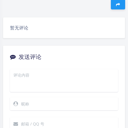
豆
暂无评论
发送评论