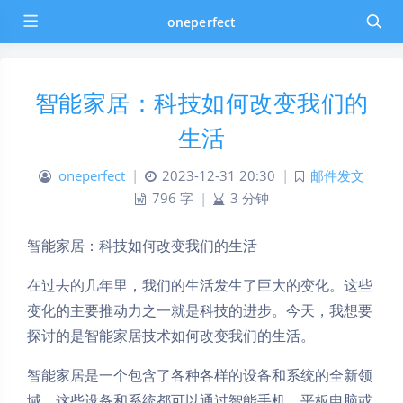
oneperfect
智能家居：科技如何改变我们的
生活
oneperfect
|
2023-12-31 20:30
|
邮件发文
796 字
|
3 分钟
智能家居：科技如何改变我们的生活
在过去的几年里，我们的生活发生了巨大的变化。这些
变化的主要推动力之一就是科技的进步。今天，我想要
探讨的是智能家居技术如何改变我们的生活。
智能家居是一个包含了各种各样的设备和系统的全新领
域，这些设备和系统都可以通过智能手机、平板电脑或