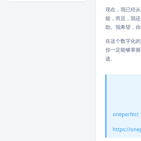
现在，我已经从
能，而且，我还
助。我希望，你
在这个数字化的
你一定能够掌握
迹。
oneperfect
https://one