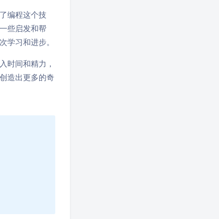
了编程这个技
一些启发和帮
次学习和进步。
入时间和精力，
创造出更多的奇