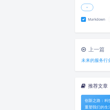
Markdown
上一篇
未来的服务行
推荐文章
创新之路：科
重塑我们的生