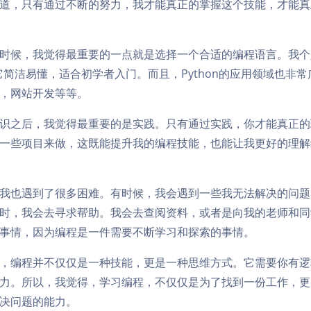
道，只有通过不断的努力，我才能真正的掌握这个技能，才能真
时候，我觉得最重要的一点就是选择一个合适的编程语言。我个
因为它简洁易懂，适合初学者入门。而且，Python的应用领域也非
，网站开发等等。
识之后，我觉得最重要的是实践。只有通过实践，你才能真正的
一些项目来做，这既能提升我的编程技能，也能让我更好的理解
我也遇到了很多困难。有时候，我会遇到一些我无法解决的问题
时，我会去寻求帮助。我会去查阅资料，或者是向我的老师和同
事情，因为编程是一件需要不断学习和探索的事情。
，编程并不仅仅是一种技能，更是一种思维方式。它需要你有逻
力。所以，我觉得，学习编程，不仅仅是为了找到一份工作，更
决问题的能力。