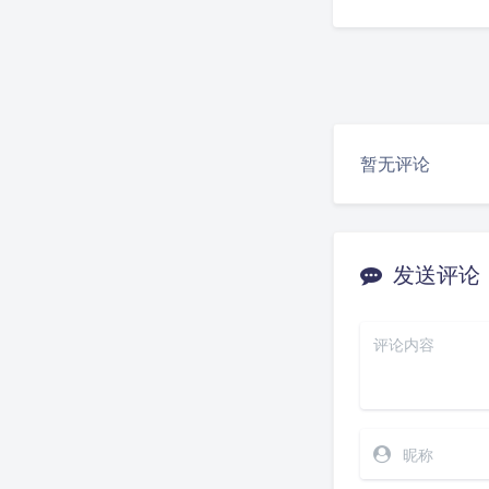
暂无评论
发送评论