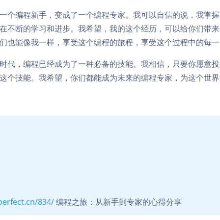
一个编程新手，变成了一个编程专家。我可以自信的说，我掌握
在不断的学习和进步。我希望，我的这个经历，可以给你们带来
们也能像我一样，享受这个编程的旅程，享受这个过程中的每一
时代，编程已经成为了一种必备的技能。我相信，只要你愿意投
这个技能。我希望，你们都能成为未来的编程专家，为这个世界
perfect.cn/834/
编程之旅：从新手到专家的心得分享