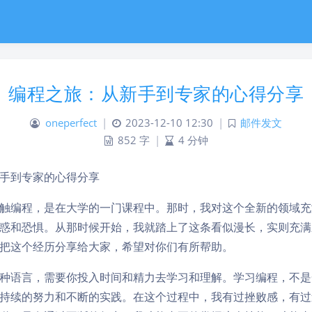
编程之旅：从新手到专家的心得分享
oneperfect
|
2023-12-10 12:30
|
邮件发文
852 字
|
4 分钟
手到专家的心得分享
触编程，是在大学的一门课程中。那时，我对这个全新的领域充
惑和恐惧。从那时候开始，我就踏上了这条看似漫长，实则充满
把这个经历分享给大家，希望对你们有所帮助。
种语言，需要你投入时间和精力去学习和理解。学习编程，不是
持续的努力和不断的实践。在这个过程中，我有过挫败感，有过