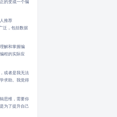
正的变成一个编
人推荐
常广泛，包括数据
理解和掌握编
编程的实际应
，或者是我无法
学求助。我觉得
辑思维，需要你
是为了提升自己