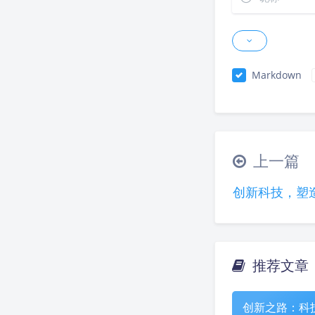
Markdown
上一篇
创新科技，塑
推荐文章
创新之路：科