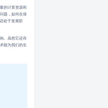
量的计算资源和
问题，如何在保
还处于发展阶
响。虽然它还存
术能为我们的生