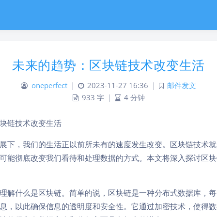
未来的趋势：区块链技术改变生活
oneperfect
|
2023-11-27 16:36
|
邮件发文
933 字
|
4 分钟
块链技术改变生活
展下，我们的生活正以前所未有的速度发生改变。区块链技术就
可能彻底改变我们看待和处理数据的方式。本文将深入探讨区块
理解什么是区块链。简单的说，区块链是一种分布式数据库，每
息，以此确保信息的透明度和安全性。它通过加密技术，使得数