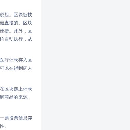
说起。区块链技
最直接的。区块
便捷。此外，区
约自动执行，从
医疗记录存入区
可以在得到病人
在区块链上记录
解商品的来源，
一票投票信息存
性。