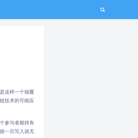
是这样一个颠覆
链技术的可能应
个参与者都持有
据一旦写入就无