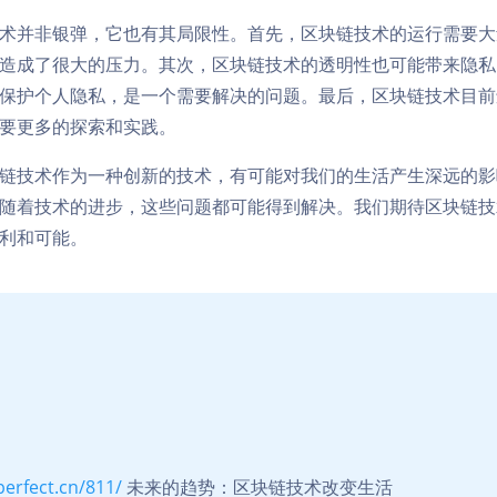
术并非银弹，它也有其局限性。首先，区块链技术的运行需要大
造成了很大的压力。其次，区块链技术的透明性也可能带来隐私
保护个人隐私，是一个需要解决的问题。最后，区块链技术目前
要更多的探索和实践。
链技术作为一种创新的技术，有可能对我们的生活产生深远的影
随着技术的进步，这些问题都可能得到解决。我们期待区块链技
利和可能。
perfect.cn/811/
未来的趋势：区块链技术改变生活