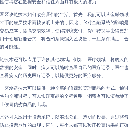
性使得它在数据安全和信任方面具有极大的潜力。
看区块链技术如何改变我们的生活。首先，我们可以从金融领域
特币的底层技术而被发明出来的，因此，它对金融系统的影响是
交易成本，提高交易效率，使得跨境支付、货币转换等变得更加
用于创建智能合约，将合约条款编入区块链，一旦条件满足，合
的可能性。
链技术还可以应用于许多其他领域。例如，医疗领域，将病人的
数据的安全，同时，病人可以随时查看自己的医疗记录，医生也
查看病人的历史医疗记录，以提供更好的医疗服务。
，区块链技术可以提供一种全新的追踪和管理商品的方式。通过
售的全部过程，可以实现商品的全程透明，消费者可以清楚地了
止假冒伪劣商品的出现。
术还可以应用于投票系统，以实现公正、透明的投票。通过将每
防止投票欺诈的出现，同时，每个人都可以验证投票结果的正确