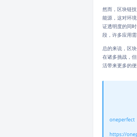
然而，区块链技
能源，这对环境
证透明度的同时
段，许多应用需
总的来说，区块
在诸多挑战，但
活带来更多的便
oneperfect
https://one