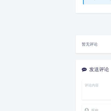
暂无评论
发送评论