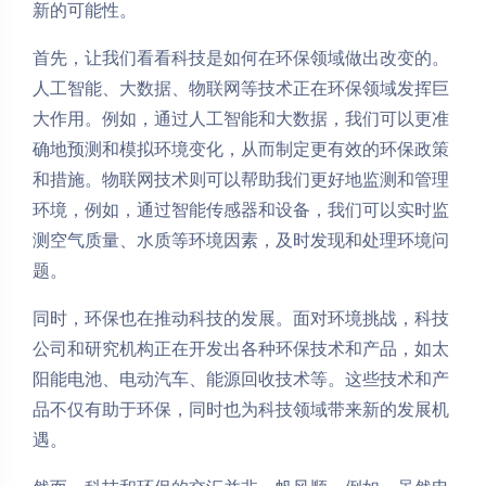
新的可能性。
首先，让我们看看科技是如何在环保领域做出改变的。
人工智能、大数据、物联网等技术正在环保领域发挥巨
大作用。例如，通过人工智能和大数据，我们可以更准
确地预测和模拟环境变化，从而制定更有效的环保政策
和措施。物联网技术则可以帮助我们更好地监测和管理
环境，例如，通过智能传感器和设备，我们可以实时监
测空气质量、水质等环境因素，及时发现和处理环境问
题。
同时，环保也在推动科技的发展。面对环境挑战，科技
公司和研究机构正在开发出各种环保技术和产品，如太
阳能电池、电动汽车、能源回收技术等。这些技术和产
品不仅有助于环保，同时也为科技领域带来新的发展机
遇。