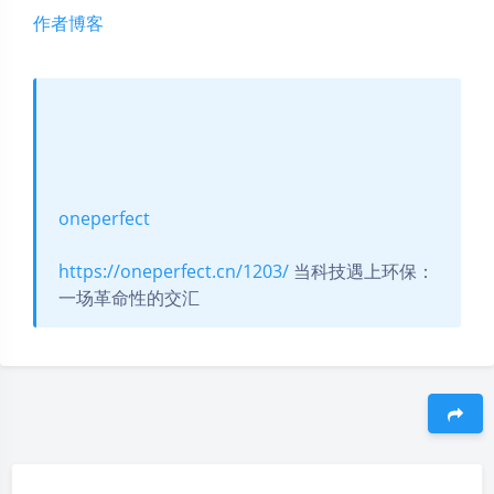
作者博客
oneperfect
https://oneperfect.cn/1203/
当科技遇上环保：
一场革命性的交汇
豆