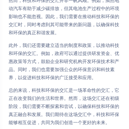
然而，科技和环保的交汇并非一帆风顺。例如，虽然电
动汽车有助于减少碳排放，但其电池生产过程中的环境
影响也不能忽视。因此，我们需要在推动科技和环保的
交汇时，同时考虑到其可能带来的新问题，以确保科技
和环保的真正和谐发展。
此外，我们还需要建立适当的制度和政策，以推动科技
和环保的交汇。例如，政府可以通过提供研发资金、优
惠政策等方式，鼓励企业和研究机构开发环保技术和产
品。同时，我们也需要加强公众的环保意识和科技素
养，以促进科技和环保的广泛接受和应用。
总的来说，科技和环保的交汇是一场革命性的交汇，它
正在改变我们的生活和世界。然而，这场交汇还在初级
阶段，我们需要不断探索和尝试，以确保科技和环保的
真正融合和发展。我们期待在这场交汇中，科技和环保
能够相互促进，共同为我们创造一个更好的未来。