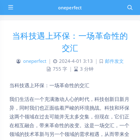
oneperfect
当科技遇上环保：一场革命性的
交汇
oneperfect
|
2024-4-01 3:13
|
邮件发文
755 字
|
3 分钟
当科技遇上环保：一场革命性的交汇
我们生活在一个充满激动人心的时代，科技创新日新月
异，同时我们也正面临着严峻的环境挑战。科技和环保
这两个领域在过去可能并无太多交集，但现在，它们正
在相互融合，带来革命性的改变。这是一场交汇，一个
领域的技术革新与另一个领域的需求相遇，从而带来全