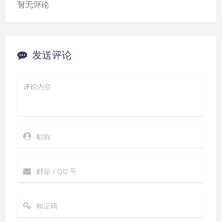
暂无评论
发送评论