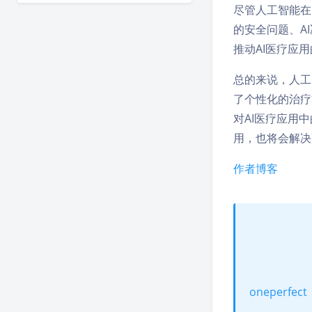
尽管人工智能在
的安全问题、A
推动AI医疗应
总的来说，人工
了个性化的治疗
对AI医疗应用
用，也将会解决
作者博客
oneperfect