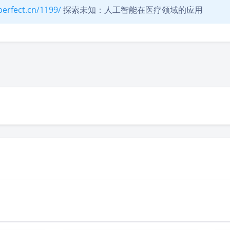
perfect.cn/1199/
探索未知：人工智能在医疗领域的应用
豆