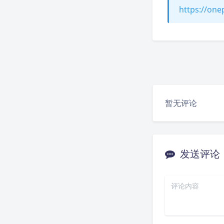
https://one
暂无评论
发送评论