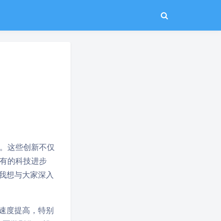
用
。这些创新不仅
有的科技进步
我想与大家深入
速度提高，特别