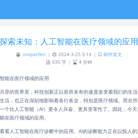
探索未知：人工智能在医疗领域的应
oneperfect
|
2024-3-25 3:14
|
邮件发文
935 字
|
4 分钟
智能在医疗领域的应用
月异的世界里，科技创新正以前所未有的速度改变着我们的生活
生活，也正在深刻地影响着各行各业，特别是医疗领域。而在所
一个比人工智能（AI）更令人兴奋、更具变革性了。因此，今天
能在医疗领域的应用。
看看人工智能在医疗诊断中的应用。AI的诊断能力正在以惊人的