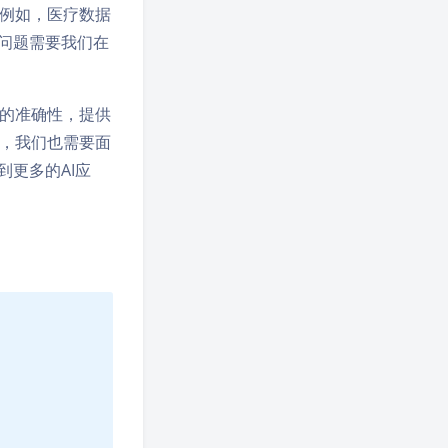
例如，医疗数据
问题需要我们在
的准确性，提供
，我们也需要面
到更多的AI应