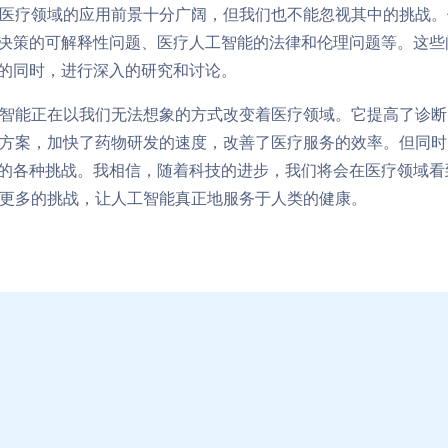
医疗领域的应用前景十分广阔，但我们也不能忽视其中的挑战。
I决策的可解释性问题、医疗人工智能的法律和伦理问题等。这些
用的同时，进行深入的研究和讨论。
智能正在以我们无法想象的方式改变着医疗领域。它提高了诊断
方案，加快了药物研发的速度，改善了医疗服务的效率。但同时
中的各种挑战。我相信，随着科技的进步，我们将会在医疗领域看
更多的挑战，让人工智能真正地服务于人类的健康。