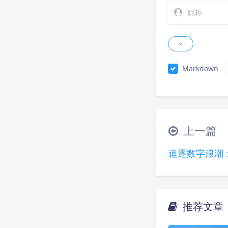
Markdown
上一篇
追逐数字浪潮
推荐文章