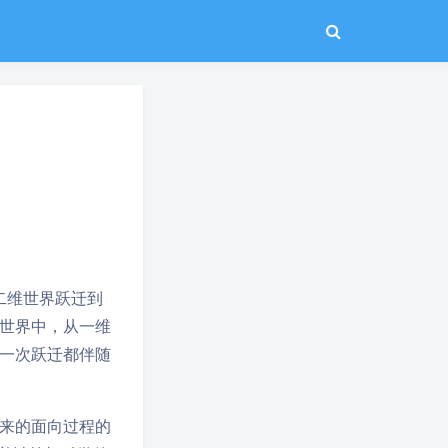
二维世界跃迁到
世界中，从一维
一次跃迁都伴随
来的面向过程的