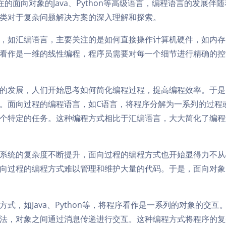
在的面向对象的Java、Python等高级语言，编程语言的发展伴
类对于复杂问题解决方案的深入理解和探索。
，如汇编语言，主要关注的是如何直接操作计算机硬件，如内存
看作是一维的线性编程，程序员需要对每一个细节进行精确的控
的发展，人们开始思考如何简化编程过程，提高编程效率。于是
。面向过程的编程语言，如C语言，将程序分解为一系列的过程
个特定的任务。这种编程方式相比于汇编语言，大大简化了编程
系统的复杂度不断提升，面向过程的编程方式也开始显得力不从
向过程的编程方式难以管理和维护大量的代码。于是，面向对象
方式，如Java、Python等，将程序看作是一系列的对象的交互
法，对象之间通过消息传递进行交互。这种编程方式将程序的复