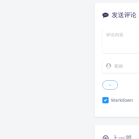
发送评论
Markdown
上一篇