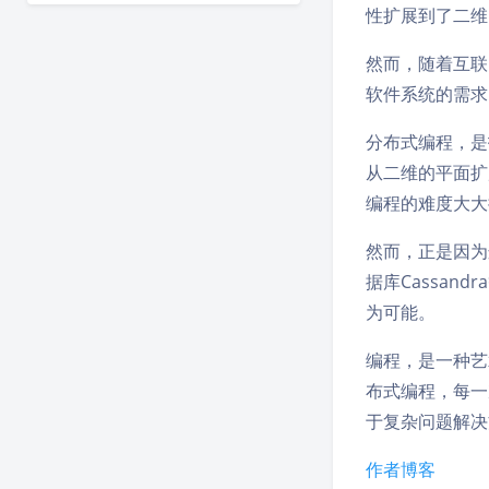
性扩展到了二维
然而，随着互联
软件系统的需求
分布式编程，是
从二维的平面扩
编程的难度大大
然而，正是因为
据库Cassa
为可能。
编程，是一种艺
布式编程，每一
于复杂问题解决
作者博客