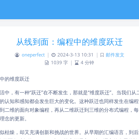
从线到面：编程中的维度跃迁
oneperfect
|
2024-3-13 10:31
|
邮件发文
1039 字
|
4 分钟
中的维度跃迁
活中，有一种“跃迁”在不断发生，那就是“维度跃迁”。当我们从
的认知和感知都会发生巨大的变化。这种跃迁也同样发生在编程
到二维的面向对象编程，再从二维跃迁到三维的分布式编程，每
理念的更新。
似枯燥，却又充满创新和挑战的世界。从早期的汇编语言，到后