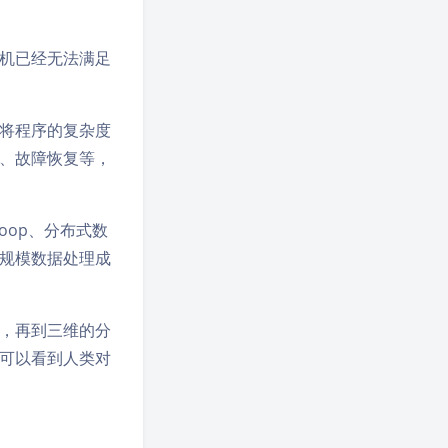
机已经无法满足
将程序的复杂度
、故障恢复等，
oop、分布式数
大规模数据处理成
，再到三维的分
可以看到人类对