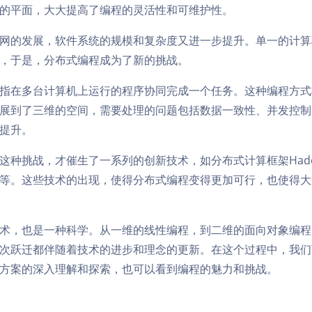
的平面，大大提高了编程的灵活性和可维护性。
网的发展，软件系统的规模和复杂度又进一步提升。单一的计算
，于是，分布式编程成为了新的挑战。
指在多台计算机上运行的程序协同完成一个任务。这种编程方式
展到了三维的空间，需要处理的问题包括数据一致性、并发控制
提升。
这种挑战，才催生了一系列的创新技术，如分布式计算框架Had
ndra等。这些技术的出现，使得分布式编程变得更加可行，也使得
术，也是一种科学。从一维的线性编程，到二维的面向对象编程
次跃迁都伴随着技术的进步和理念的更新。在这个过程中，我们
方案的深入理解和探索，也可以看到编程的魅力和挑战。