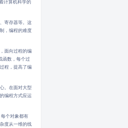
随着计算机科学的
、寄存器等。这
制，编程的难度
，面向过程的编
或函数，每个过
过程，提高了编
心。在面对大型
的编程方式应运
。每个对象都有
杂度从一维的线