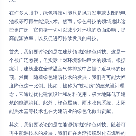
在许多人眼中，绿色科技可能只是风力发电或太阳能电
池板等可再生能源技术。然而，绿色科技的领域远比这
些更广泛，它包括一切可以减少对环境的负面影响，提
高能源效率，以及促进可持续发展的科技。
首先，我们要讨论的是在建筑领域的绿色科技。这是一
个被广泛忽视，但实际上对环境影响巨大的领域。根据
统计，建筑业在全球温室气体排放中占据了近40%的份
额。然而，随着绿色建筑技术的发展，我们有可能大幅
度降低这一比例。比如，被称为“被动房”的建筑设计理
念，它通过优化建筑设计和材料使用，极大地降低了建
筑的能源消耗。此外，绿色屋顶、雨水收集系统、太阳
能热水器等技术也在为建筑业的绿色化做出贡献。
其次，我们要谈论的是在能源领域的绿色科技。随着可
再生能源技术的发展，我们正在逐渐摆脱对化石燃料的