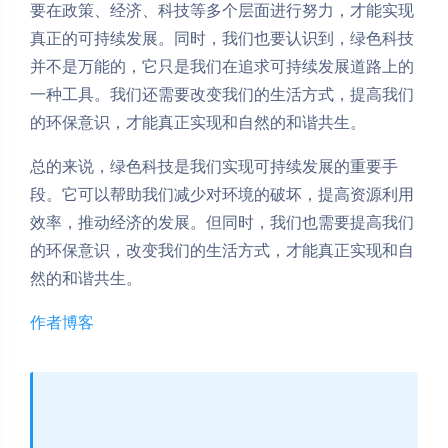
要在政策、经济、科技等多个层面进行努力，才能实现
真正的可持续发展。同时，我们也要认识到，绿色科技
并不是万能的，它只是我们在追求可持续发展道路上的
一种工具。我们还需要改变我们的生活方式，提高我们
的环保意识，才能真正实现和自然的和谐共生。
总的来说，绿色科技是我们实现可持续发展的重要手
段。它可以帮助我们减少对环境的破坏，提高资源利用
效率，推动经济的发展。但同时，我们也需要提高我们
的环保意识，改变我们的生活方式，才能真正实现和自
然的和谐共生。
作者博客