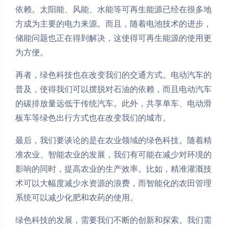
依赖。太阳能、风能、水能等可再生能源已经在很多地
方成为主要的电力来源。而且，随着电池技术的进步，
储能问题也正在得到解决，这使得可再生能源的使用更
为方便。
再者，绿色科技也在改变我们的交通方式。电动汽车的
普及，使得我们可以摆脱对石油的依赖，而且电动汽车
的碳排放量远低于传统汽车。此外，共享单车、电动滑
板车等绿色出行方式也在改变我们的城市。
最后，我们要谈论的是在农业领域的绿色科技。随着精
准农业、智能农业的发展，我们有可能在减少对环境的
影响的同时，提高农业的生产效率。比如，精准灌溉技
术可以大幅度减少水资源的浪费，而智能化的农田管理
系统可以减少化肥和农药的使用。
绿色科技的发展，需要我们不断的创新和探索。我们需