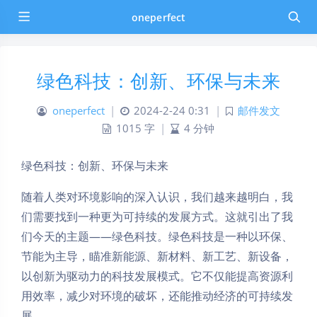
oneperfect
绿色科技：创新、环保与未来
oneperfect
|
2024-2-24 0:31
|
邮件发文
1015 字
|
4 分钟
绿色科技：创新、环保与未来
随着人类对环境影响的深入认识，我们越来越明白，我
们需要找到一种更为可持续的发展方式。这就引出了我
们今天的主题——绿色科技。绿色科技是一种以环保、
节能为主导，瞄准新能源、新材料、新工艺、新设备，
以创新为驱动力的科技发展模式。它不仅能提高资源利
用效率，减少对环境的破坏，还能推动经济的可持续发
展。