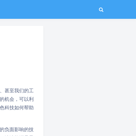
、甚至我们的工
的机会，可以利
色科技如何帮助
的负面影响的技