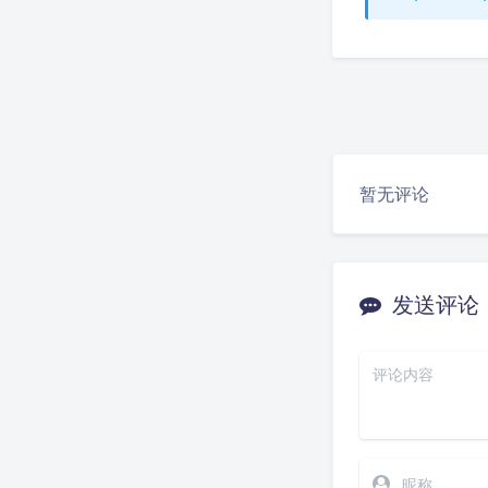
暂无评论
发送评论