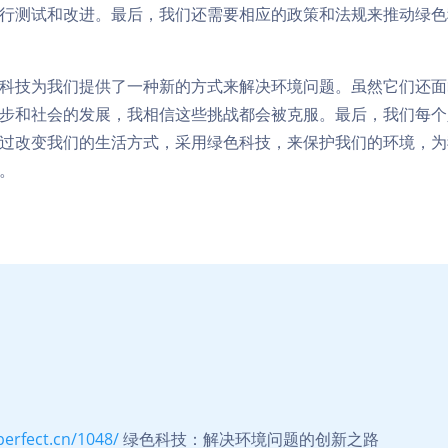
行测试和改进。最后，我们还需要相应的政策和法规来推动绿色
科技为我们提供了一种新的方式来解决环境问题。虽然它们还面
步和社会的发展，我相信这些挑战都会被克服。最后，我们每个
过改变我们的生活方式，采用绿色科技，来保护我们的环境，为
。
perfect.cn/1048/
绿色科技：解决环境问题的创新之路