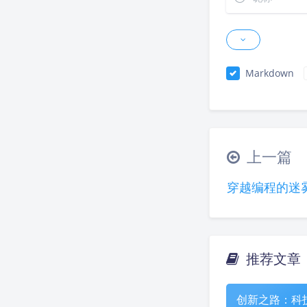
Markdown
上一篇
穿越编程的迷
推荐文章
创新之路：科