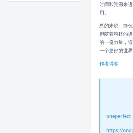
时间和资源来进
用。
总的来说，绿色
但随着科技的进
的一份力量，通
一个更好的世界
作者博客
oneperfect
https://one