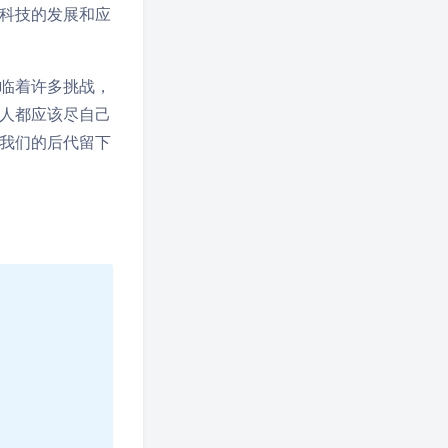
科技的发展和应
临着许多挑战，
人都应该尽自己
我们的后代留下