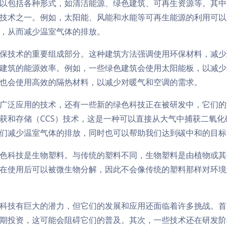
以包括各种形式，如清洁能源、绿色建筑、可再生资源等。其中
技术之一。例如，太阳能、风能和水能等可再生能源的利用可以
，从而减少温室气体的排放。
保技术的重要组成部分。这种建筑方法强调使用环保材料，减少
建筑的能源效率。例如，一些绿色建筑会使用太阳能板，以减少
也会使用高效的隔热材料，以减少对暖气和空调的需求。
广泛应用的技术，还有一些新的绿色科技正在被研发中，它们的
获和存储（CCS）技术，这是一种可以直接从大气中捕获二氧化
们减少温室气体的排放，同时也可以帮助我们达到碳中和的目标
色科技是生物塑料。与传统的塑料不同，生物塑料是由植物或其
在使用后可以被微生物分解，因此不会像传统的塑料那样对环境
科技有巨大的潜力，但它们的发展和应用还面临着许多挑战。首
期投资，这可能会阻碍它们的普及。其次，一些技术还在研发阶