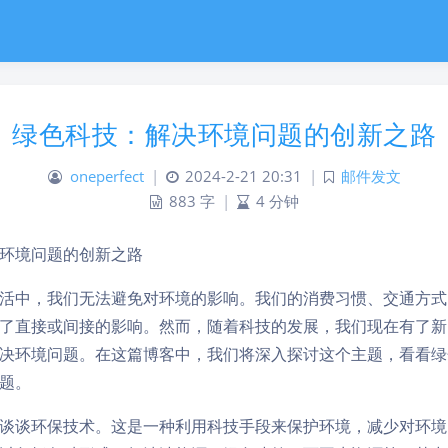
绿色科技：解决环境问题的创新之路
oneperfect
|
2024-2-21 20:31
|
邮件发文
883 字
|
4 分钟
环境问题的创新之路
活中，我们无法避免对环境的影响。我们的消费习惯、交通方式
了直接或间接的影响。然而，随着科技的发展，我们现在有了新
决环境问题。在这篇博客中，我们将深入探讨这个主题，看看绿
题。
谈谈环保技术。这是一种利用科技手段来保护环境，减少对环境