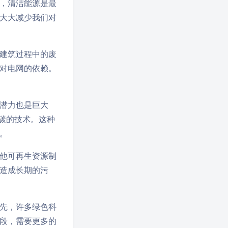
，清洁能源是最
大大减少我们对
建筑过程中的废
对电网的依赖。
潜力也是巨大
碳的技术。这种
。
他可再生资源制
造成长期的污
先，许多绿色科
段，需要更多的