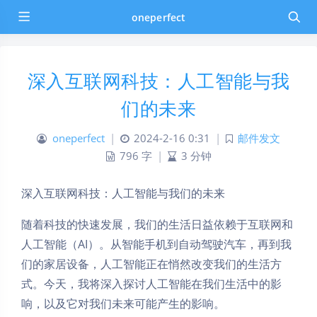
oneperfect
深入互联网科技：人工智能与我
们的未来
oneperfect
|
2024-2-16 0:31
|
邮件发文
796 字
|
3 分钟
深入互联网科技：人工智能与我们的未来
随着科技的快速发展，我们的生活日益依赖于互联网和
人工智能（AI）。从智能手机到自动驾驶汽车，再到我
们的家居设备，人工智能正在悄然改变我们的生活方
式。今天，我将深入探讨人工智能在我们生活中的影
响，以及它对我们未来可能产生的影响。