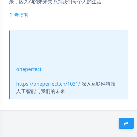
来，因为AI的未来关系到我们每个人的生活。
作者博客
oneperfect
https://oneperfect.cn/1031/
深入互联网科技：
人工智能与我们的未来