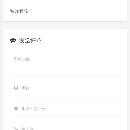
豆
暂无评论
发送评论