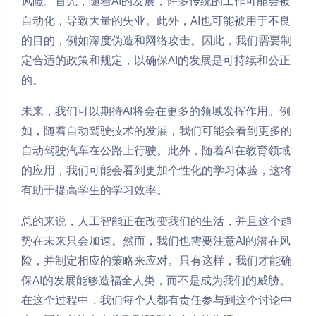
风险。首先，随着AI的发展，许多传统的工作可能会被
自动化，导致大量的失业。此外，AI也可能被用于不良
的目的，例如深度伪造和网络攻击。因此，我们需要制
定合适的政策和规定，以确保AI的发展是可持续和公正
的。
未来，我们可以期待AI将会在更多的领域发挥作用。例
如，随着自动驾驶技术的发展，我们可能会看到更多的
自动驾驶汽车在公路上行驶。此外，随着AI在教育领域
的应用，我们可能会看到更加个性化的学习体验，这将
有助于提高学生的学习效率。
总的来说，人工智能正在改变我们的生活，并且这个趋
势在未来只会加速。然而，我们也需要注意AI的潜在风
险，并制定相应的策略来应对。只有这样，我们才能确
保AI的发展能够造福全人类，而不是成为我们的威胁。
在这个过程中，我们每个人都有责任参与到这个讨论中