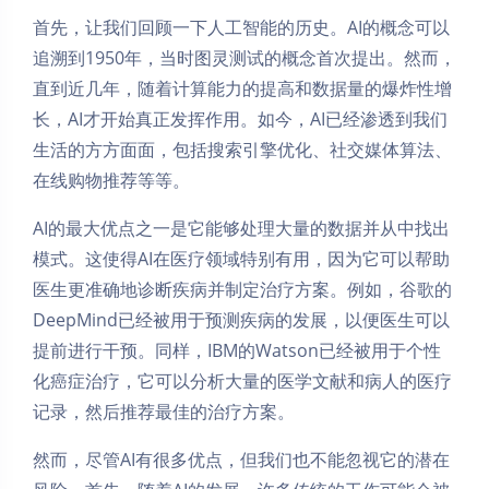
首先，让我们回顾一下人工智能的历史。AI的概念可以
追溯到1950年，当时图灵测试的概念首次提出。然而，
直到近几年，随着计算能力的提高和数据量的爆炸性增
长，AI才开始真正发挥作用。如今，AI已经渗透到我们
生活的方方面面，包括搜索引擎优化、社交媒体算法、
在线购物推荐等等。
AI的最大优点之一是它能够处理大量的数据并从中找出
模式。这使得AI在医疗领域特别有用，因为它可以帮助
医生更准确地诊断疾病并制定治疗方案。例如，谷歌的
DeepMind已经被用于预测疾病的发展，以便医生可以
提前进行干预。同样，IBM的Watson已经被用于个性
化癌症治疗，它可以分析大量的医学文献和病人的医疗
记录，然后推荐最佳的治疗方案。
然而，尽管AI有很多优点，但我们也不能忽视它的潜在