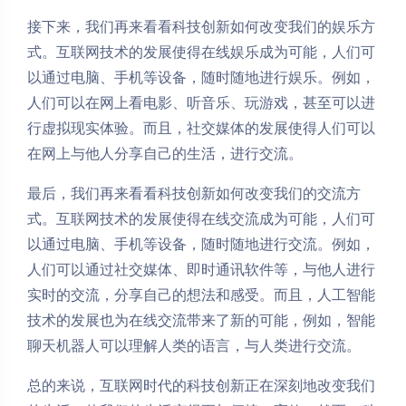
接下来，我们再来看看科技创新如何改变我们的娱乐方
式。互联网技术的发展使得在线娱乐成为可能，人们可
以通过电脑、手机等设备，随时随地进行娱乐。例如，
人们可以在网上看电影、听音乐、玩游戏，甚至可以进
行虚拟现实体验。而且，社交媒体的发展使得人们可以
在网上与他人分享自己的生活，进行交流。
最后，我们再来看看科技创新如何改变我们的交流方
式。互联网技术的发展使得在线交流成为可能，人们可
以通过电脑、手机等设备，随时随地进行交流。例如，
人们可以通过社交媒体、即时通讯软件等，与他人进行
实时的交流，分享自己的想法和感受。而且，人工智能
技术的发展也为在线交流带来了新的可能，例如，智能
聊天机器人可以理解人类的语言，与人类进行交流。
总的来说，互联网时代的科技创新正在深刻地改变我们