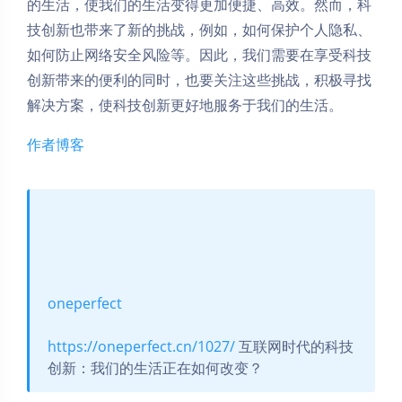
的生活，使我们的生活变得更加便捷、高效。然而，科
技创新也带来了新的挑战，例如，如何保护个人隐私、
如何防止网络安全风险等。因此，我们需要在享受科技
创新带来的便利的同时，也要关注这些挑战，积极寻找
解决方案，使科技创新更好地服务于我们的生活。
作者博客
oneperfect
https://oneperfect.cn/1027/
互联网时代的科技
创新：我们的生活正在如何改变？