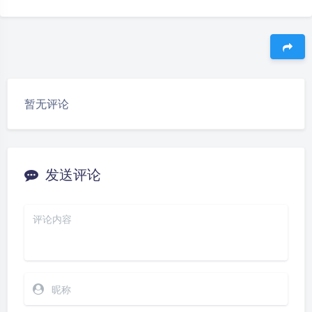
豆
暂无评论
发送评论