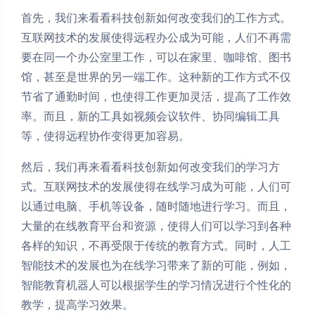
首先，我们来看看科技创新如何改变我们的工作方式。
互联网技术的发展使得远程办公成为可能，人们不再需
要在同一个办公室里工作，可以在家里、咖啡馆、图书
馆，甚至是世界的另一端工作。这种新的工作方式不仅
节省了通勤时间，也使得工作更加灵活，提高了工作效
率。而且，新的工具如视频会议软件、协同编辑工具
等，使得远程协作变得更加容易。
然后，我们再来看看科技创新如何改变我们的学习方
式。互联网技术的发展使得在线学习成为可能，人们可
以通过电脑、手机等设备，随时随地进行学习。而且，
大量的在线教育平台和资源，使得人们可以学习到各种
各样的知识，不再受限于传统的教育方式。同时，人工
智能技术的发展也为在线学习带来了新的可能，例如，
智能教育机器人可以根据学生的学习情况进行个性化的
教学，提高学习效果。