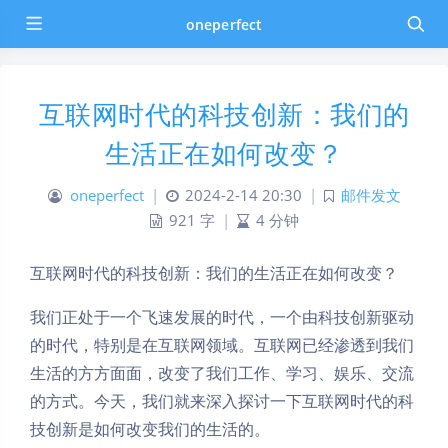
oneperfect
互联网时代的科技创新：我们的
生活正在如何改变？
oneperfect
|
2024-2-14 20:30
|
邮件发文
921 字
|
4 分钟
互联网时代的科技创新：我们的生活正在如何改变？
我们正处于一个飞速发展的时代，一个由科技创新驱动
的时代，特别是在互联网领域。互联网已经渗透到我们
生活的方方面面，改变了我们工作、学习、娱乐、交流
的方式。今天，我们就来深入探讨一下互联网时代的科
技创新是如何改变我们的生活的。