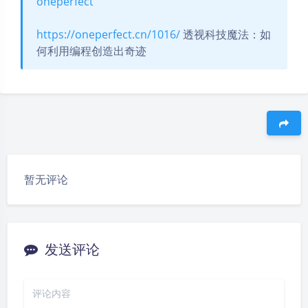
oneperfect
https://oneperfect.cn/1016/
透视科技魔法：如
何利用编程创造出奇迹
豆
暂无评论
发送评论