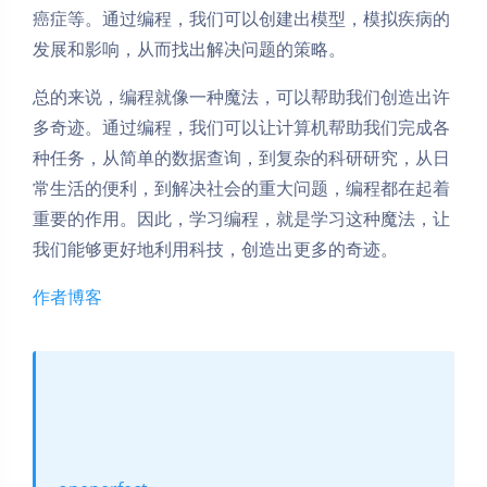
癌症等。通过编程，我们可以创建出模型，模拟疾病的
发展和影响，从而找出解决问题的策略。
总的来说，编程就像一种魔法，可以帮助我们创造出许
多奇迹。通过编程，我们可以让计算机帮助我们完成各
种任务，从简单的数据查询，到复杂的科研研究，从日
常生活的便利，到解决社会的重大问题，编程都在起着
重要的作用。因此，学习编程，就是学习这种魔法，让
我们能够更好地利用科技，创造出更多的奇迹。
作者博客