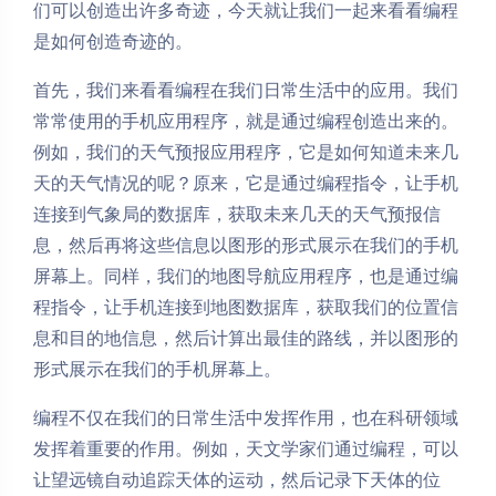
们可以创造出许多奇迹，今天就让我们一起来看看编程
是如何创造奇迹的。
首先，我们来看看编程在我们日常生活中的应用。我们
常常使用的手机应用程序，就是通过编程创造出来的。
例如，我们的天气预报应用程序，它是如何知道未来几
天的天气情况的呢？原来，它是通过编程指令，让手机
连接到气象局的数据库，获取未来几天的天气预报信
息，然后再将这些信息以图形的形式展示在我们的手机
屏幕上。同样，我们的地图导航应用程序，也是通过编
程指令，让手机连接到地图数据库，获取我们的位置信
息和目的地信息，然后计算出最佳的路线，并以图形的
形式展示在我们的手机屏幕上。
编程不仅在我们的日常生活中发挥作用，也在科研领域
发挥着重要的作用。例如，天文学家们通过编程，可以
让望远镜自动追踪天体的运动，然后记录下天体的位