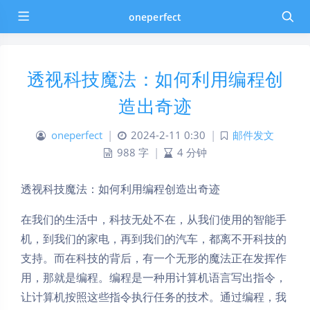
oneperfect
透视科技魔法：如何利用编程创
造出奇迹
oneperfect
|
2024-2-11 0:30
|
邮件发文
988 字
|
4 分钟
透视科技魔法：如何利用编程创造出奇迹
在我们的生活中，科技无处不在，从我们使用的智能手
机，到我们的家电，再到我们的汽车，都离不开科技的
支持。而在科技的背后，有一个无形的魔法正在发挥作
用，那就是编程。编程是一种用计算机语言写出指令，
让计算机按照这些指令执行任务的技术。通过编程，我