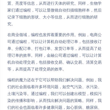
置、亮度等信息，从而进行天体的研究。同样，生物学
家们通过编程，可以让显微镜自动扫描细胞样本，然后
记录下细胞的形状、大小等信息，从而进行细胞的研
究。
在商业领域，编程也发挥着重要的作用。例如，电商公
司通过编程，可以让计算机自动处理订单，包括接收订
单、分配订单、打包订单、发货订单等，从而提高了处
理订单的效率。同样，金融公司通过编程，可以让计算
机自动处理交易，包括接收交易、确认交易、清算交易
等，从而提高了处理交易的效率。
编程的魔力还在于它可以帮助我们解决问题。例如，我
们的社会面临着许多环境问题，如空气污染、水污染、
土壤污染等。通过编程，我们可以创建出模型，模拟污
染的传播和影响，从而找出解决问题的策略。同样，我
们的社会也面临着许多健康问题，如心脏病、糖尿病、