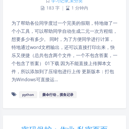
学习记录
,
未分类
183 字
|
1 分钟内
为了帮助各位同学度过一个完美的假期，特地做了一
个小工具，可以帮助同学自动生成二元一次方程组，
想要多少有多少。 同时，为了方便同学进行计算，
特地通过word文档输出，还可以直接打印出来，快
乐又便捷（总共包含两个文件，一个不包含答案，一
个包含了答案） 01下载 因为不能直接上传脚本文
件，所以添加到了压缩包进行上传 更新版本：打包
为Windows可直接运…
python
撕伞行动，摸鱼记录