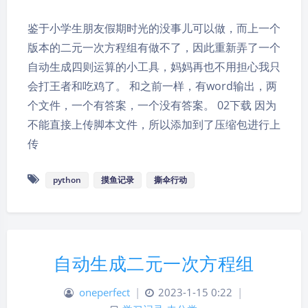
鉴于小学生朋友假期时光的没事儿可以做，而上一个
版本的二元一次方程组有做不了，因此重新弄了一个
自动生成四则运算的小工具，妈妈再也不用担心我只
会打王者和吃鸡了。 和之前一样，有word输出，两
个文件，一个有答案，一个没有答案。 02下载 因为
不能直接上传脚本文件，所以添加到了压缩包进行上
传
python
摸鱼记录
撕伞行动
自动生成二元一次方程组
oneperfect
|
2023-1-15 0:22
|